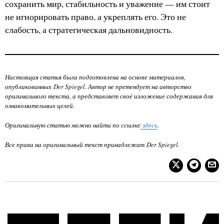
сохранить мир, стабильность и уважение — им стоит
не игнорировать право, а укреплять его. Это не
слабость, а стратегическая дальновидность.
Настоящая статья была подготовлена на основе материалов,
опубликованных
Der Spiegel
. Автор не претендует на авторство
оригинального текста, а представляет своё изложение содержания для
ознакомительных целей.
Оригинальную статью можно найти по ссылке
здесь
.
Все права на оригинальный текст принадлежат
Der Spiegel
.