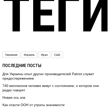
ТЕГ
Германия
Израиль
Иран
США
ПОСЛЕДНИЕ ПОСТЫ
Для Украины опыт других производителей Patriot служит
предостережением
740 миллионов человек живут с состоянием, о котором они
редко говорят
Новая ось зла
Как спасти ООН от утраты значимости