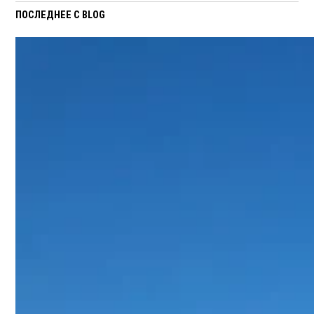
ПОСЛЕДНЕЕ С BLOG