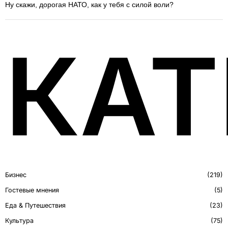
Ну скажи, дорогая НАТО, как у тебя с силой воли?
КАТ
Бизнес
219
Гостевые мнения
5
Еда & Путешествия
23
Культура
75