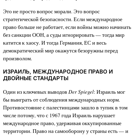
Это не просто вопрос морали. Это вопрос
стратегической безопасности. Если международное
право больше не работает, если войны можно начинать
без санкции ООН, а суды игнорировать — тогда мир
катится к хаосу. И тогда Германия, ЕС и весь
демократический мир окажутся безоружны перед
произволом.
ИЗРАИЛЬ, МЕЖДУНАРОДНОЕ ПРАВО И
ДВОЙНЫЕ СТАНДАРТЫ
Der Spiegel
Один из ключевых выводов
: Израиль мог
бы выиграть от соблюдения международных норм.
Противостояние с палестинцами зашло в тупик в том
числе потому, что с 1967 года Израиль нарушает
международное право, удерживая оккупированные
территории. Право на самооборону у страны есть — и