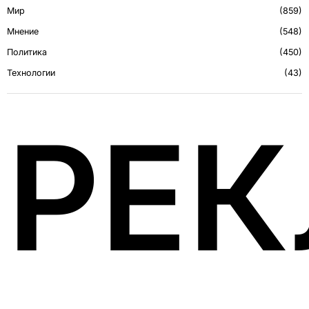
Мир
859
Мнение
548
Политика
450
Технологии
43
РЕ