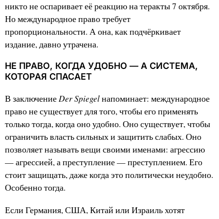
никто не оспаривает её реакцию на теракты 7 октября.
Но международное право требует
пропорциональности. А она, как подчёркивает
издание, давно утрачена.
НЕ ПРАВО, КОГДА УДОБНО — А СИСТЕМА,
КОТОРАЯ СПАСАЕТ
Der Spiegel
В заключение
напоминает: международное
право не существует для того, чтобы его применять
только тогда, когда оно удобно. Оно существует, чтобы
ограничить власть сильных и защитить слабых. Оно
позволяет называть вещи своими именами: агрессию
— агрессией, а преступление — преступлением. Его
стоит защищать, даже когда это политически неудобно.
Особенно тогда.
Если Германия, США, Китай или Израиль хотят