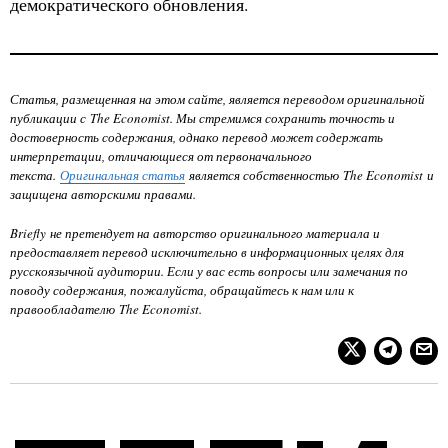
демократического обновления.
Статья, размещенная на этом сайте, является переводом оригинальной
публикации с The Economist. Мы стремимся сохранить точность и
достоверность содержания, однако перевод может содержать
интерпретации, отличающиеся от первоначального
текста.
Оригинальная статья
является собственностью The Economist и
защищена авторскими правами.
Briefly не претендует на авторство оригинального материала и
предоставляет перевод исключительно в информационных целях для
русскоязычной аудитории. Если у вас есть вопросы или замечания по
поводу содержания, пожалуйста, обращайтесь к нам или к
правообладателю The Economist.