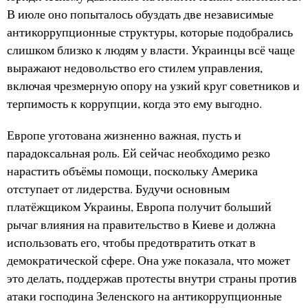
В июле оно попыталось обуздать две независимые
антикоррупционные структуры, которые подобрались
слишком близко к людям у власти. Украинцы всё чаще
выражают недовольство его стилем управления,
включая чрезмерную опору на узкий круг советников и
терпимость к коррупции, когда это ему выгодно.
Европе уготована жизненно важная, пусть и
парадоксальная роль. Ей сейчас необходимо резко
нарастить объёмы помощи, поскольку Америка
отступает от лидерства. Будучи основным
платёжщиком Украины, Европа получит больший
рычаг влияния на правительство в Киеве и должна
использовать его, чтобы предотвратить откат в
демократической сфере. Она уже показала, что может
это делать, поддержав протесты внутри страны против
атаки господина Зеленского на антикоррупционные