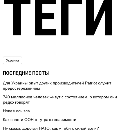
ТЕГИ
Украина
ПОСЛЕДНИЕ ПОСТЫ
Для Украины опыт других производителей Patriot служит
предостережением
740 миллионов человек живут с состоянием, о котором они
редко говорят
Новая ось зла
Как спасти ООН от утраты значимости
Ну скажи, дорогая НАТО, как у тебя с силой воли?