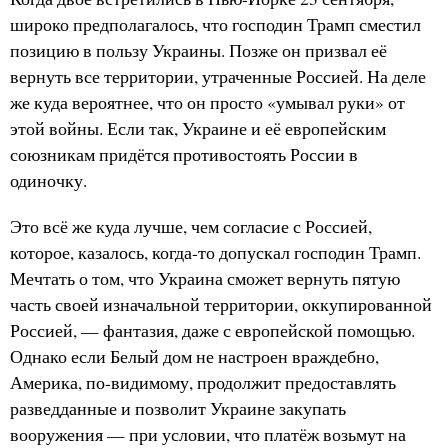
широко предполагалось, что господин Трамп сместил
позицию в пользу Украины. Позже он призвал её
вернуть все территории, утраченные Россией. На деле
же куда вероятнее, что он просто «умывал руки» от
этой войны. Если так, Украине и её европейским
союзникам придётся противостоять России в
одиночку.
Это всё же куда лучше, чем согласие с Россией,
которое, казалось, когда-то допускал господин Трамп.
Мечтать о том, что Украина сможет вернуть пятую
часть своей изначальной территории, оккупированной
Россией, — фантазия, даже с европейской помощью.
Однако если Белый дом не настроен враждебно,
Америка, по-видимому, продолжит предоставлять
разведданные и позволит Украине закупать
вооружения — при условии, что платёж возьмут на