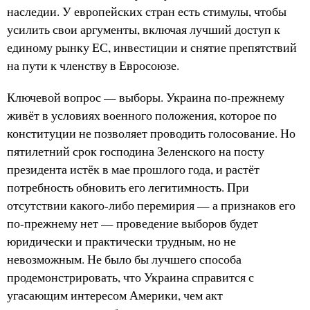
наследии. У европейских стран есть стимулы, чтобы
усилить свои аргументы, включая лучший доступ к
единому рынку ЕС, инвестиции и снятие препятствий
на пути к членству в Евросоюзе.
Ключевой вопрос — выборы. Украина по-прежнему
живёт в условиях военного положения, которое по
конституции не позволяет проводить голосование. Но
пятилетний срок господина Зеленского на посту
президента истёк в мае прошлого года, и растёт
потребность обновить его легитимность. При
отсутствии какого-либо перемирия — а признаков его
по-прежнему нет — проведение выборов будет
юридически и практически трудным, но не
невозможным. Не было бы лучшего способа
продемонстрировать, что Украина справится с
угасающим интересом Америки, чем акт