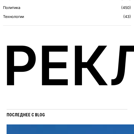
Политика
450
Технологии
43
РЕК
ПОСЛЕДНЕЕ С BLOG