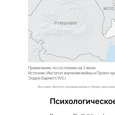
Источник: Институт изучения войны и Проект критиче
Психологическое