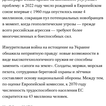
проблему: в 2022 году число рождений в Европейском
союзе впервые с 1960 года опустилось ниже 4
миллионов, сокращая пул потенциальных новобранцев
в момент, когда геополитические угрозы — прежде
всего российская агрессия — требуют более
многочисленных и боеспособных сил.
Изнурительная война на истощение на Украине
обнажила неприятную правду: новые возможности в
виде высокотехнологичного оружия не способны
заменить «сапоги на земле». Солдаты, моряки, морская
пехота, сотрудники береговой охраны и лётчики
составляют основу национальной обороны. Между тем,
по оценке Европейской комиссии, к 2070 году
численность трудоспособного населения ЕС
сократится на 43 миллиона человек.