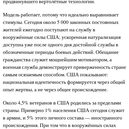
продвинувшего вертолётные технологии.
Модель работает, потому что идеально выравнивает
стимулы. Сегодня около 5 000 законных постоянных
жителей ежегодно поступают на службу в
вооружённые силы США; ускоренная натурализация
доступна уже после одного дня достойной службы в
обозначенные периоды боевых действий. Обещание
гражданства служит мощнейшим мотиватором, а
военная служба демонстрирует приверженность стране
самым осязаемым способом. США показывают:
национальная идентичность формируется через общий
опыт жертвы, а не через общее происхождение.
Около 4,5% ветеранов в США родились за пределами
страны. Примерно 1% населения США сегодня служит
в армии, и 5% этого личного состава — иностранного
происхождения. При том что в вооружённых силах