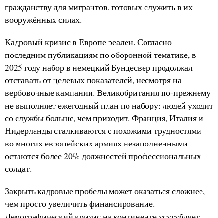
гражданству для мигрантов, готовых служить в их
вооружённых силах.
Кадровый кризис в Европе реален. Согласно
последним публикациям по оборонной тематике, в
2025 году набор в немецкий Бундесвер продолжал
отставать от целевых показателей, несмотря на
вербовочные кампании. Великобритания по-прежнему
не выполняет ежегодный план по набору: людей уходит
со службы больше, чем приходит. Франция, Италия и
Нидерланды сталкиваются с похожими трудностями —
во многих европейских армиях незаполненными
остаются более 20% должностей профессиональных
солдат.
Закрыть кадровые пробелы может оказаться сложнее,
чем просто увеличить финансирование.
Демографический кризис на континенте усугубляет