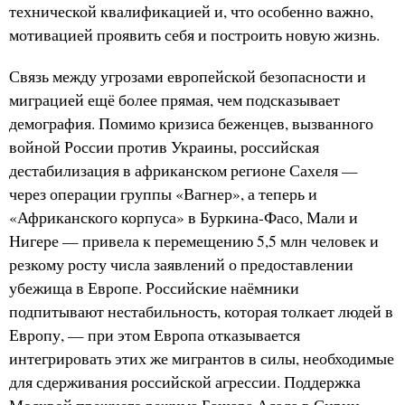
технической квалификацией и, что особенно важно,
мотивацией проявить себя и построить новую жизнь.
Связь между угрозами европейской безопасности и
миграцией ещё более прямая, чем подсказывает
демография. Помимо кризиса беженцев, вызванного
войной России против Украины, российская
дестабилизация в африканском регионе Сахеля —
через операции группы «Вагнер», а теперь и
«Африканского корпуса» в Буркина-Фасо, Мали и
Нигере — привела к перемещению 5,5 млн человек и
резкому росту числа заявлений о предоставлении
убежища в Европе. Российские наёмники
подпитывают нестабильность, которая толкает людей в
Европу, — при этом Европа отказывается
интегрировать этих же мигрантов в силы, необходимые
для сдерживания российской агрессии. Поддержка