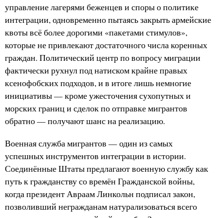
управление лагерями беженцев и споры о политике
интеграции, одновременно пытаясь закрыть армейские
квоты всё более дорогими «пакетами стимулов»,
которые не привлекают достаточного числа коренных
граждан. Политический центр по вопросу миграции
фактически рухнул под натиском крайне правых
ксенофобских подходов, и в итоге лишь немногие
инициативы — кроме ужесточения сухопутных и
морских границ и сделок по отправке мигрантов
обратно — получают шанс на реализацию.
Военная служба мигрантов — один из самых
успешных инструментов интеграции в истории.
Соединённые Штаты предлагают военную службу как
путь к гражданству со времён Гражданской войны,
когда президент Авраам Линкольн подписал закон,
позволивший негражданам натурализоваться всего