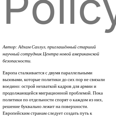
Polic
Автор: Адхам Сахлул, приглашённый старший
научный сотрудник Центра новой американской
безопасности.
Европа сталкивается с двумя параллельными
вызовами, которые политики до сих пор не связали
воедино: острой нехваткой кадров для армии и
продолжающейся миграционной проблемой. Пока
политики по отдельности спорят о каждом из них,
решение буквально лежит на поверхности.
Европейским странам следует создать путь к