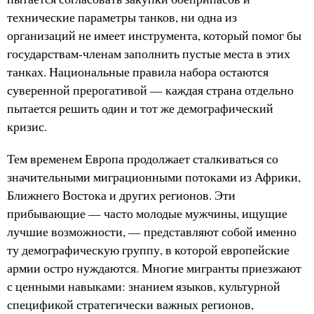
технические параметры танков, ни одна из
организаций не имеет инструмента, который помог бы
государствам-членам заполнить пустые места в этих
танках. Национальные правила набора остаются
суверенной прерогативой — каждая страна отдельно
пытается решить один и тот же демографический
кризис.
Тем временем Европа продолжает сталкиваться со
значительными миграционными потоками из Африки,
Ближнего Востока и других регионов. Эти
прибывающие — часто молодые мужчины, ищущие
лучшие возможности, — представляют собой именно
ту демографическую группу, в которой европейские
армии остро нуждаются. Многие мигранты приезжают
с ценными навыками: знанием языков, культурной
спецификой стратегически важных регионов,