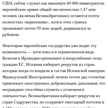
США сейчас служат как минимум 40 000 иммигрантов,
европейские армии общей численностью 1,47 млн
человек (включая Великобританию) остаются почти
полностью «коренными», хотя в этих странах
проживают почти 50 млн людей, родившихся за
рубежом.
Некоторые европейские государства уже видят эту
возможность — хотя пока и в ограниченном виде.
Бельгия и Ирландия принимают в вооружённые силы
граждан ЕС. Испания набирает рекрутов из стран,
которые когда-то входили в состав Испанской империи.
Французский Иностранный легион почти два столетия
привлекает иностранных добровольцев, доказывая, что
неграждане способны служить с отличием и
лояльностью. Великобритания набирает рекрутов из
стран Содружества, но сохраняет ежегодный потолок в