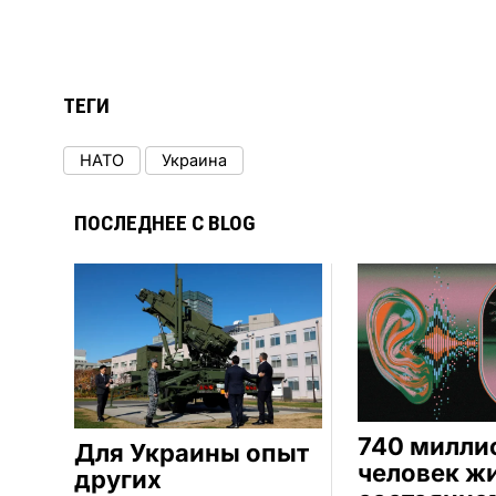
ТЕГИ
НАТО
Украина
ПОСЛЕДНЕЕ С BLOG
740 милли
Для Украины опыт
человек жи
других