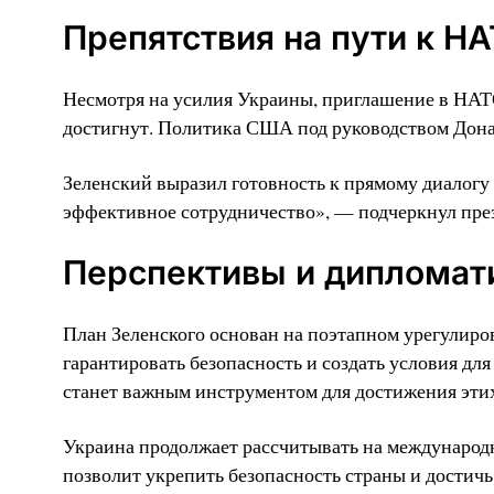
Препятствия на пути к Н
Несмотря на усилия Украины, приглашение в НАТО 
достигнут. Политика США под руководством Донал
Зеленский выразил готовность к прямому диалогу
эффективное сотрудничество», — подчеркнул пре
Перспективы и дипломат
План Зеленского основан на поэтапном урегулиро
гарантировать безопасность и создать условия д
станет важным инструментом для достижения этих
Украина продолжает рассчитывать на международ
позволит укрепить безопасность страны и достичь