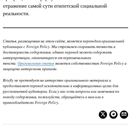
отражение самой сути египетской социальной
реальности.
Статья, размещенная на этом сайте, является переводом оригинальной
публикации с Foreign Policy. Мы стремимся сохранить точность и
достоверность содержания, однако перевод может содержать
интерпретации, отличающиеся от первоначального
текста.
Оригинальная статья
является собственностью Foreign Policy
и
защищена авторскими правами.
Briefly не претендует на авторство оригинального материала и
предоставляет перевод исключительно в информационных целях для
русскоязычной аудитории. Если у вас есть вопросы или замечания по
поводу содержания, пожалуйста, обращайтесь к нам или к
правообладателю
Foreign Policy
.