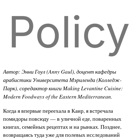
Policy
Автор: Энни Гоул (Anny Gaul), доцент кафедры
арабистики Университета Мэриленда (Колледж-
Парк), соредактор книги Making Levantine Cuisine:
Modern Foodways of the Eastern Mediterranean.
Когда я впервые переехала в Каир, я встречала
помидоры повсюду — в уличной еде, поваренных
книгах, семейных рецептах и на рынках. Позднее,
возвращаясь туда уже для полевых исследований