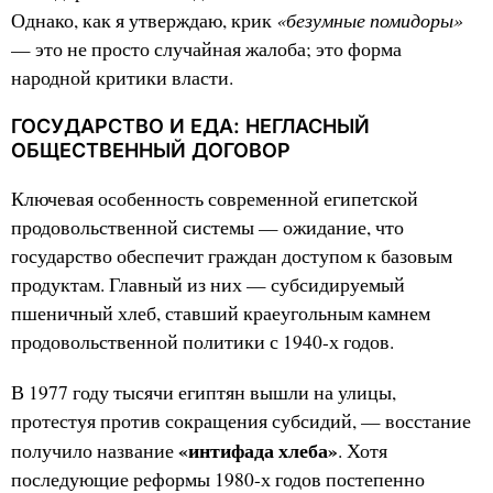
«безумные помидоры»
Однако, как я утверждаю, крик
— это не просто случайная жалоба; это форма
народной критики власти.
ГОСУДАРСТВО И ЕДА: НЕГЛАСНЫЙ
ОБЩЕСТВЕННЫЙ ДОГОВОР
Ключевая особенность современной египетской
продовольственной системы — ожидание, что
государство обеспечит граждан доступом к базовым
продуктам. Главный из них — субсидируемый
пшеничный хлеб, ставший краеугольным камнем
продовольственной политики с 1940-х годов.
В 1977 году тысячи египтян вышли на улицы,
протестуя против сокращения субсидий, — восстание
«интифада хлеба»
получило название
. Хотя
последующие реформы 1980-х годов постепенно