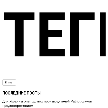
ТЕГ
Египет
ПОСЛЕДНИЕ ПОСТЫ
Для Украины опыт других производителей Patriot служит
предостережением