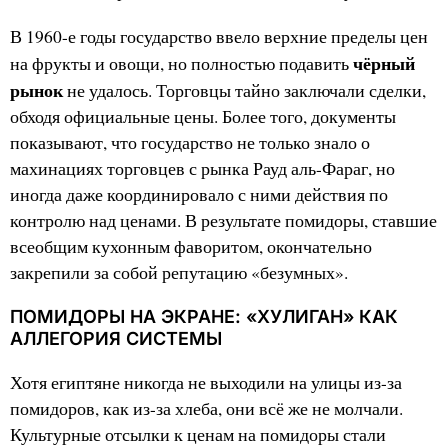
В 1960-е годы государство ввело верхние пределы цен
чёрный
на фрукты и овощи, но полностью подавить
рынок
не удалось. Торговцы тайно заключали сделки,
обходя официальные цены. Более того, документы
показывают, что государство не только знало о
махинациях торговцев с рынка Рауд аль-Фараг, но
иногда даже координировало с ними действия по
контролю над ценами. В результате помидоры, ставшие
всеобщим кухонным фаворитом, окончательно
закрепили за собой репутацию «безумных».
ПОМИДОРЫ НА ЭКРАНЕ: «ХУЛИГАН» КАК
АЛЛЕГОРИЯ СИСТЕМЫ
Хотя египтяне никогда не выходили на улицы из-за
помидоров, как из-за хлеба, они всё же не молчали.
Культурные отсылки к ценам на помидоры стали