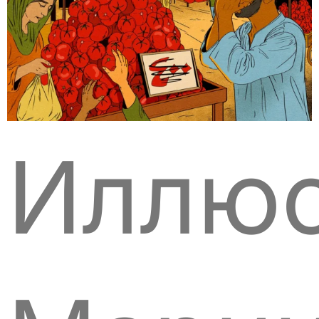
Иллюс