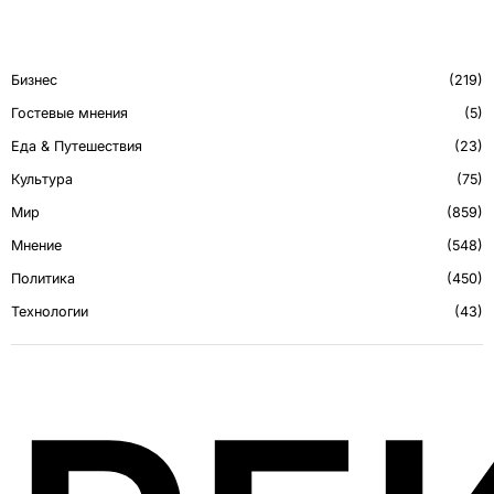
Бизнес
219
Гостевые мнения
5
Еда & Путешествия
23
Культура
75
Мир
859
Мнение
548
Политика
450
Технологии
43