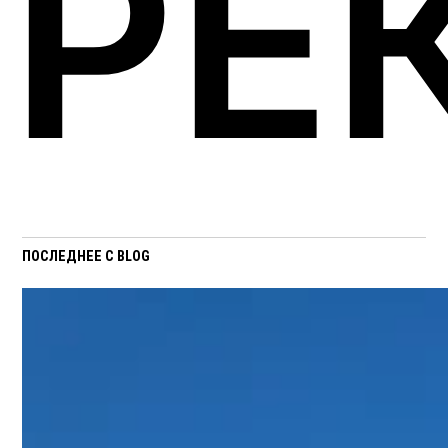
РЕ
ПОСЛЕДНЕЕ С BLOG