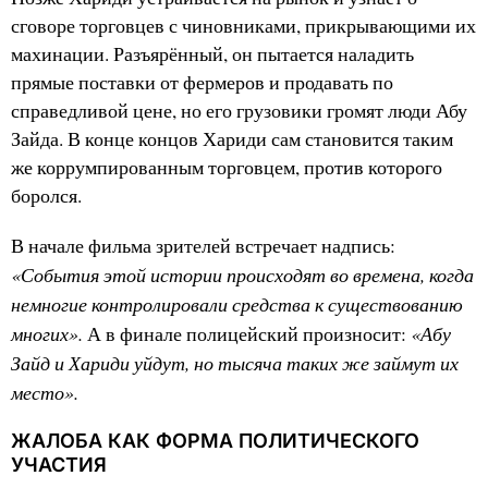
сговоре торговцев с чиновниками, прикрывающими их
махинации. Разъярённый, он пытается наладить
прямые поставки от фермеров и продавать по
справедливой цене, но его грузовики громят люди Абу
Зайда. В конце концов Хариди сам становится таким
же коррумпированным торговцем, против которого
боролся.
В начале фильма зрителей встречает надпись:
«События этой истории происходят во времена, когда
немногие контролировали средства к существованию
многих».
«Абу
А в финале полицейский произносит:
Зайд и Хариди уйдут, но тысяча таких же займут их
место».
ЖАЛОБА КАК ФОРМА ПОЛИТИЧЕСКОГО
УЧАСТИЯ