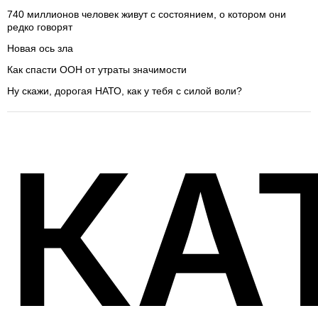
740 миллионов человек живут с состоянием, о котором они
редко говорят
Новая ось зла
Как спасти ООН от утраты значимости
Ну скажи, дорогая НАТО, как у тебя с силой воли?
КА