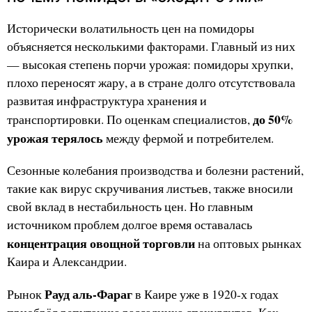
Исторически волатильность цен на помидоры
объясняется несколькими факторами. Главный из них
— высокая степень порчи урожая: помидоры хрупки,
плохо переносят жару, а в стране долго отсутствовала
развитая инфраструктура хранения и
до 50%
транспортировки. По оценкам специалистов,
урожая терялось
между фермой и потребителем.
Сезонные колебания производства и болезни растений,
такие как вирус скручивания листьев, также вносили
свой вклад в нестабильность цен. Но главным
источником проблем долгое время оставалась
концентрация овощной торговли
на оптовых рынках
Каира и Александрии.
Рауд аль-Фараг
Рынок
в Каире уже в 1920-х годах