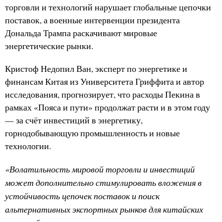
торговли и технологий нарушает глобальные цепочки
поставок, а военные интервенции президента
Дональда Трампа раскачивают мировые
энергетические рынки.
Кристоф Недопил Ван, эксперт по энергетике и
финансам Китая из Университета Гриффита и автор
исследования, прогнозирует, что расходы Пекина в
рамках «Пояса и пути» продолжат расти и в этом году
— за счёт инвестиций в энергетику,
горнодобывающую промышленность и новые
технологии.
«Волатильность мировой торговли и инвестиций
может дополнительно стимулировать вложения в
устойчивость цепочек поставок и поиск
альтернативных экспортных рынков для китайских