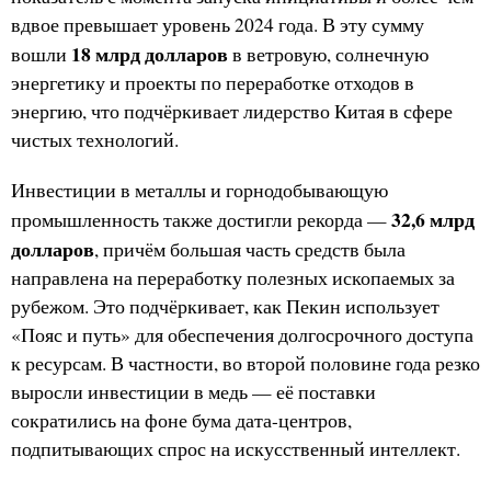
вдвое превышает уровень 2024 года. В эту сумму
18 млрд долларов
вошли
в ветровую, солнечную
энергетику и проекты по переработке отходов в
энергию, что подчёркивает лидерство Китая в сфере
чистых технологий.
Инвестиции в металлы и горнодобывающую
32,6 млрд
промышленность также достигли рекорда —
долларов
, причём большая часть средств была
направлена на переработку полезных ископаемых за
рубежом. Это подчёркивает, как Пекин использует
«Пояс и путь» для обеспечения долгосрочного доступа
к ресурсам. В частности, во второй половине года резко
выросли инвестиции в медь — её поставки
сократились на фоне бума дата-центров,
подпитывающих спрос на искусственный интеллект.