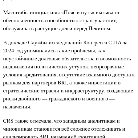
Масштабы инициативы «Пояс и путь» вызывают
обеспокоенность способностью стран-участниц
обслуживать растущие долги перед Пекином.
В докладе Службы исследований Конгресса США за
2024 год упоминались такие проблемы, как
неустойчивые долговые обязательства и возможность
выдвижения политических уступок, непрозрачные
условия кредитования, отсутствие взаимного доступа к
рынкам для партнёров BRI, а также инвестиции в
стратегические отрасли и инфраструктуру, создающие
риски двойного — гражданского и военного —
назначения.
CRS также отмечала, что западным аналитикам и
чиновникам становится всё сложнее отслеживать и
анализировать BRI, называя её «зонтичной