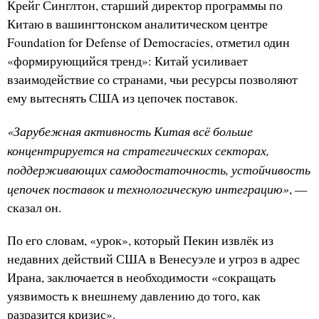
Крейг Синглтон, старший директор программы по
Китаю в вашингтонском аналитическом центре
Foundation for Defense of Democracies, отметил один
«формирующийся тренд»: Китай усиливает
взаимодействие со странами, чьи ресурсы позволяют
ему вытеснять США из цепочек поставок.
«Зарубежная активность Китая всё больше
концентрируется на стратегических секторах,
поддерживающих самодостаточность, устойчивость
цепочек поставок и технологическую интеграцию»
, —
сказал он.
По его словам, «урок», который Пекин извлёк из
недавних действий США в Венесуэле и угроз в адрес
Ирана, заключается в необходимости «сокращать
уязвимость к внешнему давлению до того, как
разразится кризис».