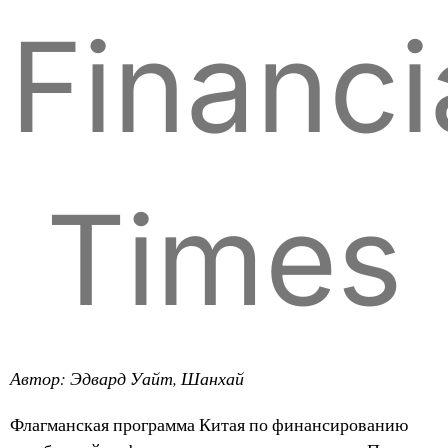
Financi
Times
Автор: Эдвард Уайт, Шанхай
Флагманская программа Китая по финансированию