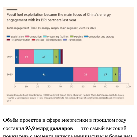
Объём проектов в сфере энергетики в прошлом году
93,9 млрд долларов
составил
— это самый высокий
показатель с момента запуска инициативы и более чем