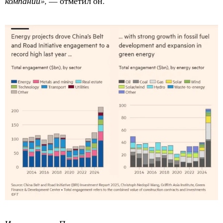
компаний»,
— отметил он.