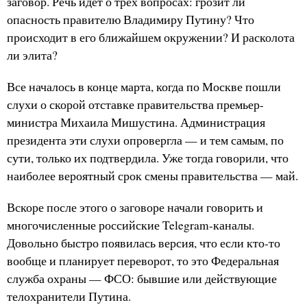
заговор. Речь идет о трех вопросах: грозит ли
опасность правителю Владимиру Путину? Что
происходит в его ближайшем окружении? И расколота
ли элита?
Все началось в конце марта, когда по Москве пошли
слухи о скорой отставке правительства премьер-
министра Михаила Мишустина. Администрация
президента эти слухи опровергла — и тем самым, по
сути, только их подтвердила. Уже тогда говорили, что
наиболее вероятный срок смены правительства — май.
Вскоре после этого о заговоре начали говорить и
многочисленные российские Telegram-каналы.
Довольно быстро появилась версия, что если кто-то
вообще и планирует переворот, то это Федеральная
служба охраны — ФСО: бывшие или действующие
телохранители Путина.