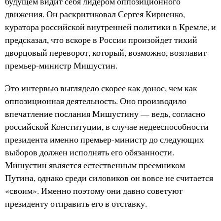
будущем видит себя лидером оппозиционного
движения. Он раскритиковал Сергея Кириенко,
куратора российской внутренней политики в Кремле, и
предсказал, что вскоре в России произойдет тихий
дворцовый переворот, который, возможно, возглавит
премьер-министр Мишустин.
Это интервью выглядело скорее как донос, чем как
оппозиционная деятельность. Оно производило
впечатление послания Мишустину — ведь, согласно
российской Конституции, в случае недееспособности
президента именно премьер-министр до следующих
выборов должен исполнять его обязанности.
Мишустин является естественным преемником
Путина, однако среди силовиков он вовсе не считается
«своим». Именно поэтому они давно советуют
президенту отправить его в отставку.