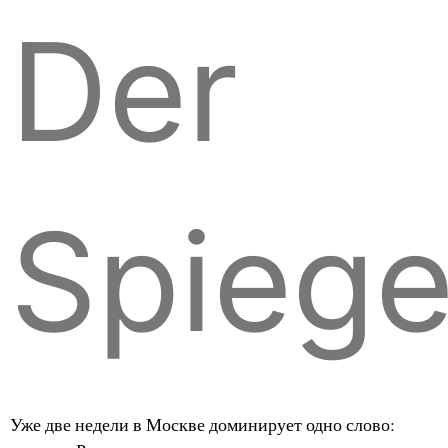
Der
Spiege
Уже две недели в Москве доминирует одно слово: