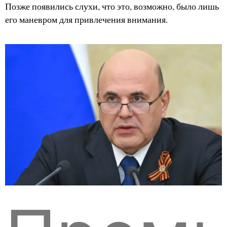
Позже появились слухи, что это, возможно, было лишь
его маневром для привлечения внимания.