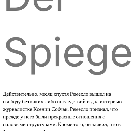
Spiege
Действительно, месяц спустя Ремесло вышел на
свободу без каких-либо последствий и дал интервью
журналистке Ксении Собчак. Ремесло признал, что
прежде у него были прекрасные отношения с
силовыми структурами. Кроме того, он заявил, что в