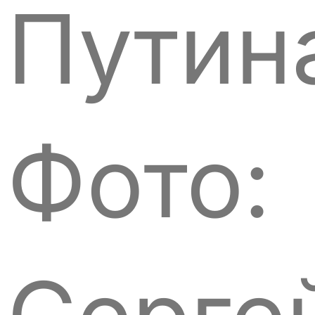
Путин
Фото: