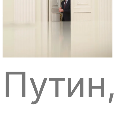
Путин