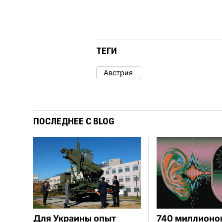
ТЕГИ
Австрия
ПОСЛЕДНЕЕ С BLOG
Для Украины опыт
740 миллионо