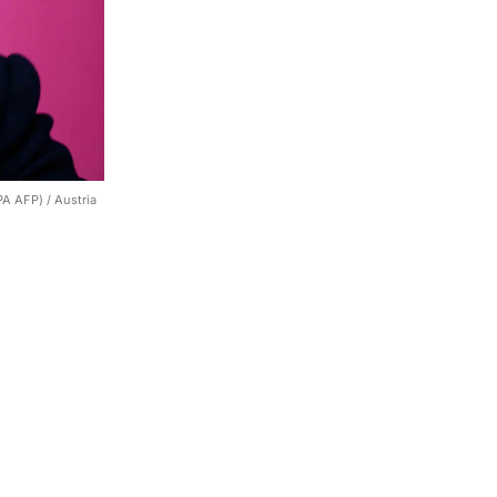
 AFP) / Austria