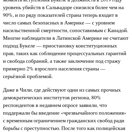
уровень убийств в Сальвадоре снизился более чем на
90%, и по ряду показателей страна теперь входит в
число самых безопасных в Америке — с уровнем
насильственной смертности, сопоставимым с Канадой.
Многие наблюдатели в Латинской Америке не считают
подход Букеле — приостановку конституционных
прав, таких как соблюдение процессуальных гарантий
и свобода собраний, а также заключение под стражу
примерно 2% взрослого населения страны —
серьёзной проблемой.
Даже в Чили, где действуют одни из самых прочных
демократических институтов региона, 80%
респондентов в недавнем опросе заявили, что
поддержали бы введение «чрезвычайного положения»
с временным ограничением гражданских свобод ради
борьбы с преступностью. После того как полицейская