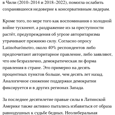
в Чили (2010–2014 и 2018–2022), помогла ослабить
сохранявшееся недоверие к консервативным лидерам.
Кроме того, по мере того как воспоминания о холодной
войне тускнеют, а раздражение из-за преступности
растёт, предупреждения об угрозе авторитаризма
утрачивают прежнюю силу. Согласно опросу
Latinobarómetro, около 40% респондентов либо
предпочитают авторитарное правление, либо заявляют,
что им безразлично, демократическая ли форма
правления в стране. Это примерно на десять
процентных пунктов больше, чем десять лет назад.
Аналогичное снижение поддержки демократии
фиксируется и в других регионах Запада.
За последнее десятилетие правые силы в Латинской
Америке также активно пытались избавиться от образа
равнодушных к судьбе бедных. Неолиберальная