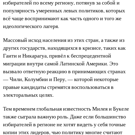
избирателей по всему региону, потянув за собой и
популярность умеренных левых политиков, которых
всё чаще воспринимают как часть одного и того же
идеологического лагеря.
Массовый исход населения из этих стран, а также из
других государств, находящихся в кризисе, таких как
Гаити и Никарагуа, привёл к беспрецедентной
миграции внутри самой Латинской Америки. Это
вызвало ответную реакцию в принимающих странах
— Чили, Колумбии и Перу, — которой некоторые
правые кандидаты стремятся воспользоваться в
электоральных целях.
Тем временем глобальная известность Милея и Букеле
также сыграла важную роль. Даже если большинство
избирателей в регионе не хотят видеть у себя точные
копии этих лидеров, чью политику многие считают