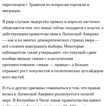
переговоров с Трампом по вопросам торговли и
миграции.
В ряде случаев лидерство правых в опросах частично
объясняется тем, что левые сейчас находятся у власти, а
действующим правительствам в Латинской Америке
— как и во многих демократических странах мира —
всё сложнее выигрывать выборы. Некоторые
наблюдатели также утверждают, что текущий сдвиг
вообще меньше связан с классическим
противостоянием «левые — правые», а больше
отражает рост популистов и политических аутсайдеров
всех мастей.
Есть и другие причины сомневаться в том, что правая
волна в Латинской Америке реализуется в полной
мере. В Колумбии и Чили левые правительства имеют