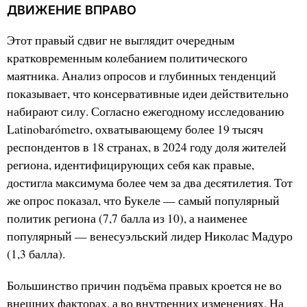
ДВИЖЕНИЕ ВПРАВО
Этот правый сдвиг не выглядит очередным
кратковременным колебанием политического
маятника. Анализ опросов и глубинных тенденций
показывает, что консервативные идеи действительно
набирают силу. Согласно ежегодному исследованию
Latinobarómetro, охватывающему более 19 тысяч
респондентов в 18 странах, в 2024 году доля жителей
региона, идентифицирующих себя как правые,
достигла максимума более чем за два десятилетия. Тот
же опрос показал, что Букеле — самый популярный
политик региона (7,7 балла из 10), а наименее
популярный — венесуэльский лидер Николас Мадуро
(1,3 балла).
Большинство причин подъёма правых кроется не во
внешних факторах, а во внутренних изменениях. На