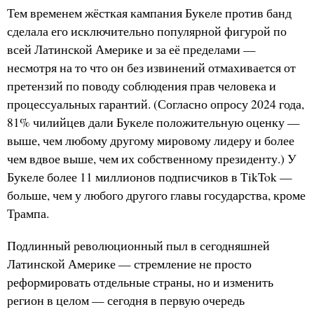
Тем временем жёсткая кампания Букеле против банд
сделала его исключительно популярной фигурой по
всей Латинской Америке и за её пределами —
несмотря на то что он без извинений отмахивается от
претензий по поводу соблюдения прав человека и
процессуальных гарантий. (Согласно опросу 2024 года,
81% чилийцев дали Букеле положительную оценку —
выше, чем любому другому мировому лидеру и более
чем вдвое выше, чем их собственному президенту.) У
Букеле более 11 миллионов подписчиков в TikTok —
больше, чем у любого другого главы государства, кроме
Трампа.
Подлинный революционный пыл в сегодняшней
Латинской Америке — стремление не просто
реформировать отдельные страны, но и изменить
регион в целом — сегодня в первую очередь