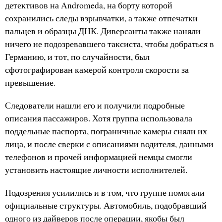
детективов на Andromeda, на борту которой
сохранились следы взрывчатки, а также отпечатки
пальцев и образцы ДНК. Диверсанты также наняли
ничего не подозревавшего таксиста, чтобы добраться в
Германию, и тот, по случайности, был
сфотографирован камерой контроля скорости за
превышение.
Следователи нашли его и получили подробные
описания пассажиров. Хотя группа использовала
поддельные паспорта, пограничные камеры сняли их
лица, и после сверки с описаниями водителя, данными
телефонов и прочей информацией немцы смогли
установить настоящие личности исполнителей.
Подозрения усилились и в том, что группе помогали
официальные структуры. Автомобиль, подобравший
одного из дайверов после операции, якобы был