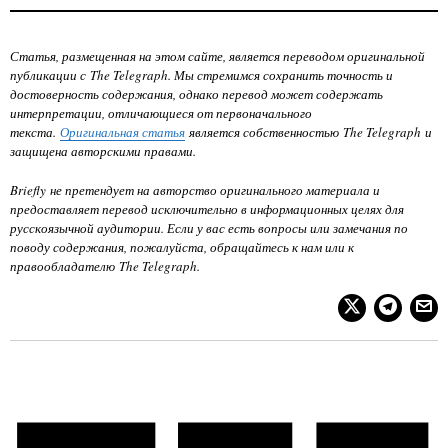
Статья, размещенная на этом сайте, является переводом оригинальной
публикации с The Telegraph. Мы стремимся сохранить точность и
достоверность содержания, однако перевод может содержать
интерпретации, отличающиеся от первоначального
текста.
Оригинальная статья
является собственностью
The Telegraph
и
защищена авторскими правами.
Briefly не претендует на авторство оригинального материала и
предоставляет перевод исключительно в информационных целях для
русскоязычной аудитории. Если у вас есть вопросы или замечания по
поводу содержания, пожалуйста, обращайтесь к нам или к
правообладателю
The Telegraph
.