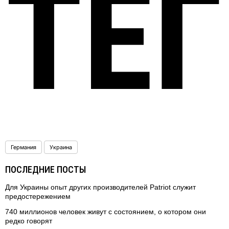
ТЕ
Германия
Украина
ПОСЛЕДНИЕ ПОСТЫ
Для Украины опыт других производителей Patriot служит
предостережением
740 миллионов человек живут с состоянием, о котором они
редко говорят