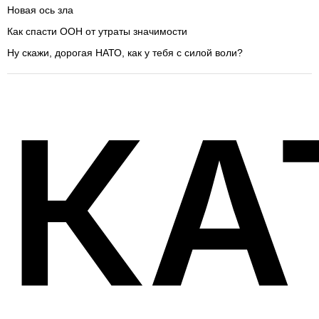
Новая ось зла
Как спасти ООН от утраты значимости
Ну скажи, дорогая НАТО, как у тебя с силой воли?
КА