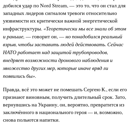
добился удар по Nord Stream, — это то, что он стал для
западных лидеров сигналом тревоги относительно
уязвимости их критически важной энергетической
«Теоретически мы все знали об этом
инфраструктуры.
и раньше,
но понадобился реальный
— говорит он, —
взрыв, чтобы заставить людей действовать. Сейчас
НАТО работает над защитой трубопроводов,
внедряет возможности дронового наблюдения и
множество других мер, которые иначе вряд ли
появились бы».
Правда, всё это может не помешать Сергею К., если его
признают виновным, получить длительный срок. Зато,
вернувшись на Украину, он, вероятно, превратится из
заключённого в национального героя — и, возможно,
снова польются напитки.