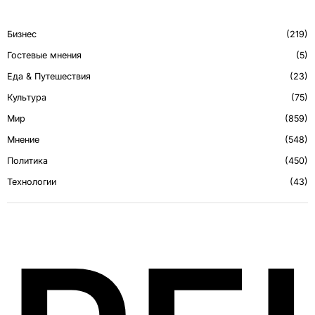
Бизнес
219
Гостевые мнения
5
Еда & Путешествия
23
Культура
75
Мир
859
Мнение
548
Политика
450
Технологии
43