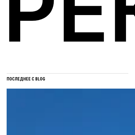
РЕ
ПОСЛЕДНЕЕ С BLOG