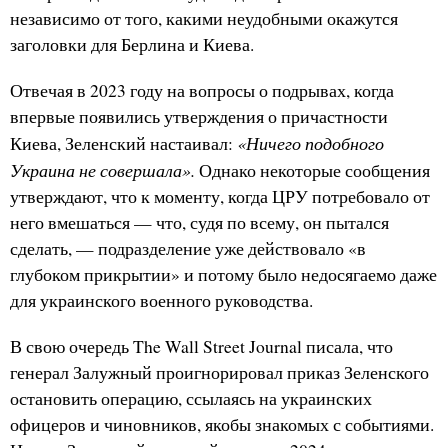
независимо от того, какими неудобными окажутся
заголовки для Берлина и Киева.
Отвечая в 2023 году на вопросы о подрывах, когда
впервые появились утверждения о причастности
«Ничего подобного
Киева, Зеленский настаивал:
Украина не совершала».
Однако некоторые сообщения
утверждают, что к моменту, когда ЦРУ потребовало от
него вмешаться — что, судя по всему, он пытался
сделать, — подразделение уже действовало «в
глубоком прикрытии» и потому было недосягаемо даже
для украинского военного руководства.
В свою очередь The Wall Street Journal писала, что
генерал Залужный проигнорировал приказ Зеленского
остановить операцию, ссылаясь на украинских
офицеров и чиновников, якобы знакомых с событиями.