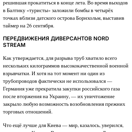
решившая прокатиться в конце лета. Во время выходов
в Балтику «туристы» заложили бомбы в четырёх
точках вблизи датского острова Борнхольм, выставив
таймер на 26 сентября.
ПЕРЕДВИЖЕНИЯ ДИВЕРСАНТОВ NORD
STREAM
Как утверждается, для разрыва труб хватило всего
нескольких килограммов высококачественной военной
взрывчатки. И хотя на тот момент ни один из
трубопроводов фактически не использовался —
Германия уже прекратила закупки российского газа
после вторжения на Украину, — их уничтожение
закрыло любую возможность возобновления прежних
торговых отношений.
Что ещё лучше для Киева — мир, казалось, уверился,