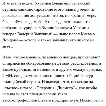
И хотя президент Украины Владимир Зеленский
отрицал санкционирование этого плана, утечки из
расследования допускают, что он, по крайней мере,
был о нём осведомлён. Утверждается также, что
операцию курировал бывший главком Украины
генерал Валерий Залужный — ныне посол Киева в
Лондоне — который также заявляет, что ничего не
знает.
Итак, что же именно, по мнению немцев, произошло?
Опираясь на обнародованные детали расследования, а
также публикации немецких и других международных
СМИ, сегодня можно восстановить общий контур
полицейской версии. И выходит, что, несмотря на
«пьяное» начало, «Операция “Диаметр”», как якобы
называли этот план диверсии, была
высокопрофессиональным предприятием. Нужно было