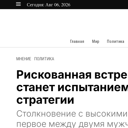
Сегодня:
Авг 06, 2026
Главная
Мир
Политика
МНЕНИЕ
·
ПОЛИТИКА
Рискованная встре
станет испытанием
стратегии
Столкновение с высокими
первое между двумя муж