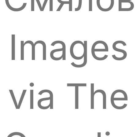
Images
via The