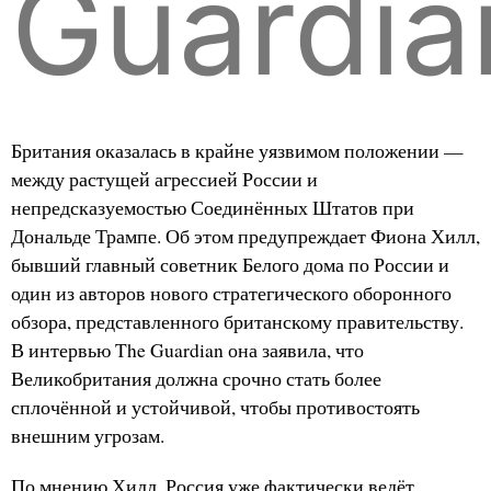
Guardia
Британия оказалась в крайне уязвимом положении —
между растущей агрессией России и
непредсказуемостью Соединённых Штатов при
Дональде Трампе. Об этом предупреждает Фиона Хилл,
бывший главный советник Белого дома по России и
один из авторов нового стратегического оборонного
обзора, представленного британскому правительству.
В интервью The Guardian она заявила, что
Великобритания должна срочно стать более
сплочённой и устойчивой, чтобы противостоять
внешним угрозам.
По мнению Хилл, Россия уже фактически ведёт