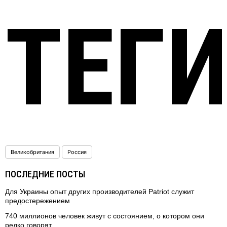
ТЕГ
Великобритания
Россия
ПОСЛЕДНИЕ ПОСТЫ
Для Украины опыт других производителей Patriot служит
предостережением
740 миллионов человек живут с состоянием, о котором они
редко говорят