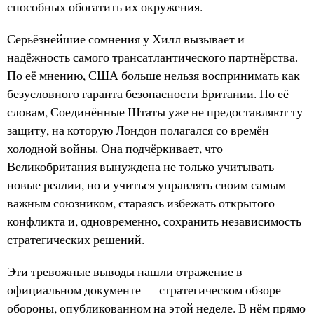
способных обогатить их окружения.
Серьёзнейшие сомнения у Хилл вызывает и
надёжность самого трансатлантического партнёрства.
По её мнению, США больше нельзя воспринимать как
безусловного гаранта безопасности Британии. По её
словам, Соединённые Штаты уже не предоставляют ту
защиту, на которую Лондон полагался со времён
холодной войны. Она подчёркивает, что
Великобритания вынуждена не только учитывать
новые реалии, но и учиться управлять своим самым
важным союзником, стараясь избежать открытого
конфликта и, одновременно, сохранить независимость
стратегических решений.
Эти тревожные выводы нашли отражение в
официальном документе — стратегическом обзоре
обороны, опубликованном на этой неделе. В нём прямо