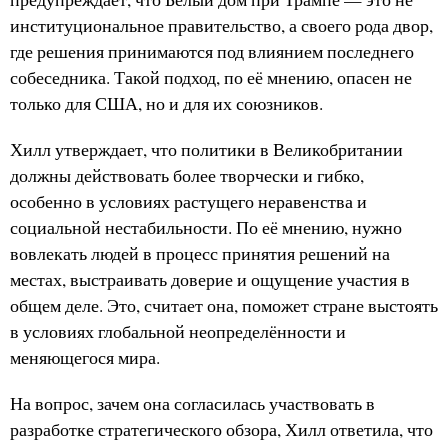
институциональное правительство, а своего рода двор,
где решения принимаются под влиянием последнего
собеседника. Такой подход, по её мнению, опасен не
только для США, но и для их союзников.
Хилл утверждает, что политики в Великобритании
должны действовать более творчески и гибко,
особенно в условиях растущего неравенства и
социальной нестабильности. По её мнению, нужно
вовлекать людей в процесс принятия решений на
местах, выстраивать доверие и ощущение участия в
общем деле. Это, считает она, поможет стране выстоять
в условиях глобальной неопределённости и
меняющегося мира.
На вопрос, зачем она согласилась участвовать в
разработке стратегического обзора, Хилл ответила, что