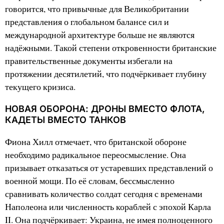
говорится, что привычные для Великобритании
представления о глобальном балансе сил и
международной архитектуре больше не являются
надёжными. Такой степени откровенности британские
правительственные документы избегали на
протяжении десятилетий, что подчёркивает глубину
текущего кризиса.
НОВАЯ ОБОРОНА: ДРОНЫ ВМЕСТО ФЛОТА,
КАДЕТЫ ВМЕСТО ТАНКОВ
Фиона Хилл отмечает, что британской обороне
необходимо радикальное переосмысление. Она
призывает отказаться от устаревших представлений о
военной мощи. По её словам, бессмысленно
сравнивать количество солдат сегодня с временами
Наполеона или численность кораблей с эпохой Карла
II. Она подчёркивает: Украина, не имея полноценного