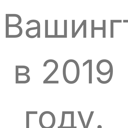
Вашинг
в 2019
году.