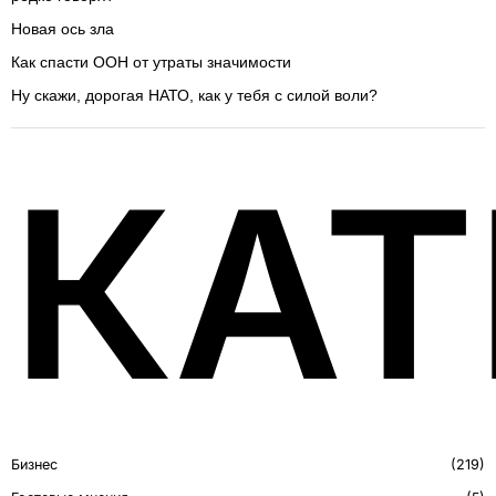
Новая ось зла
Как спасти ООН от утраты значимости
Ну скажи, дорогая НАТО, как у тебя с силой воли?
КАТ
Бизнес
219