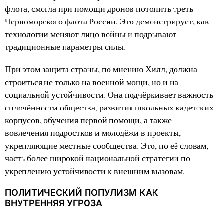
флота, смогла при помощи дронов потопить треть
Черноморского флота России. Это демонстрирует, как
технологии меняют лицо войны и подрывают
традиционные параметры силы.
При этом защита страны, по мнению Хилл, должна
строиться не только на военной мощи, но и на
социальной устойчивости. Она подчёркивает важность
сплочённости общества, развития школьных кадетских
корпусов, обучения первой помощи, а также
вовлечения подростков и молодёжи в проекты,
укрепляющие местные сообщества. Это, по её словам,
часть более широкой национальной стратегии по
укреплению устойчивости к внешним вызовам.
ПОЛИТИЧЕСКИЙ ПОПУЛИЗМ КАК
ВНУТРЕННЯЯ УГРОЗА