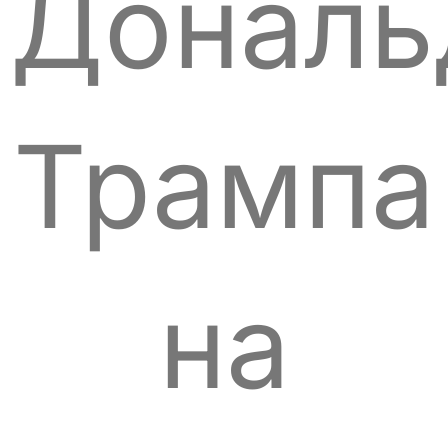
Дональ
Трампа
на