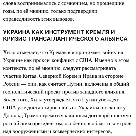
слова воспринимались с сомнением, но прошедшие
годы, по её мнению, только подтвердили
справедливость этих выводов.
УКРАИНА КАК ИНСТРУМЕНТ КРЕМЛЯ И
КРИЗИС ТРАНСАТЛАНТИЧЕСКОГО АЛЬЯНСА
Хилл отмечает, что Кремль воспринимает войну на
Украине как прокси-конфликт с США. Именно в этом
контексте, по её мнению, следует рассматривать
участие Китая, Северной Кореи и Ирана на стороне
России — они, как считает Путин, включены в общий
геополитический проект против западного влияния.
Более того, Хилл утверждает, что Путин убеждён:
США уже дистанцировались от Украины, поскольку
Дональд Трамп стремится к личным договорённостям с
российским президентом, особенно в области контроля
над вооружениями и коммерческих интересов,