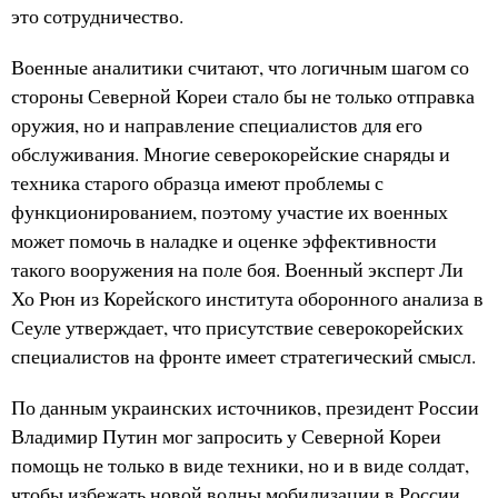
это сотрудничество.
Военные аналитики считают, что логичным шагом со
стороны Северной Кореи стало бы не только отправка
оружия, но и направление специалистов для его
обслуживания. Многие северокорейские снаряды и
техника старого образца имеют проблемы с
функционированием, поэтому участие их военных
может помочь в наладке и оценке эффективности
такого вооружения на поле боя. Военный эксперт Ли
Хо Рюн из Корейского института оборонного анализа в
Сеуле утверждает, что присутствие северокорейских
специалистов на фронте имеет стратегический смысл.
По данным украинских источников, президент России
Владимир Путин мог запросить у Северной Кореи
помощь не только в виде техники, но и в виде солдат,
чтобы избежать новой волны мобилизации в России.