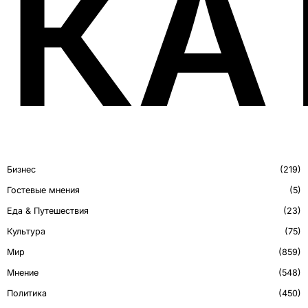
КА
Бизнес
219
Гостевые мнения
5
Еда & Путешествия
23
Культура
75
Мир
859
Мнение
548
Политика
450