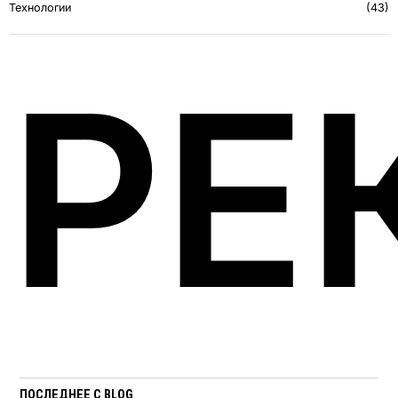
Технологии
43
РЕ
ПОСЛЕДНЕЕ С BLOG