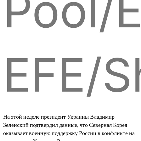
Pool/
EFE/S
На этой неделе президент Украины Владимир
Зеленский подтвердил данные, что Северная Корея
оказывает военную поддержку России в конфликте на