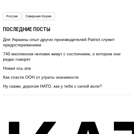
Россия
Северная Корея
ПОСЛЕДНИЕ ПОСТЫ
Для Украины опыт других производителей Patriot служит
предостережением
740 миллионов человек живут с состоянием, о котором они
редко говорят
Новая ось зла
Как спасти ООН от утраты значимости
Ну скажи, дорогая НАТО, как у тебя с силой воли?