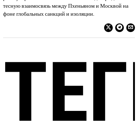
тесную взаимосвязь между Пхеньяном и Москвой на
фоне глобальных санкций и изоляции.
ТЕГ