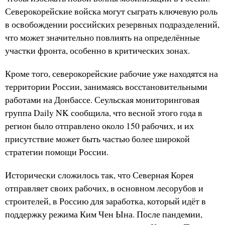
Северокорейские войска могут сыграть ключевую роль
в освобождении российских резервных подразделений,
что может значительно повлиять на определённые
участки фронта, особенно в критических зонах.
Кроме того, северокорейские рабочие уже находятся на
территории России, занимаясь восстановительными
работами на Донбассе. Сеульская мониторинговая
группа Daily NK сообщила, что весной этого года в
регион было отправлено около 150 рабочих, и их
присутствие может быть частью более широкой
стратегии помощи России.
Исторически сложилось так, что Северная Корея
отправляет своих рабочих, в основном лесорубов и
строителей, в Россию для заработка, который идёт в
поддержку режима Ким Чен Ына. После пандемии,