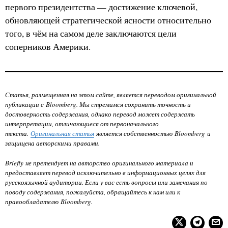
первого президентства — достижение ключевой,
обновляющей стратегической ясности относительно
того, в чём на самом деле заключаются цели
соперников Америки.
Статья, размещенная на этом сайте, является переводом оригинальной
публикации с Bloomberg. Мы стремимся сохранить точность и
достоверность содержания, однако перевод может содержать
интерпретации, отличающиеся от первоначального
текста.
Оригинальная статья
является собственностью Bloomberg
и
защищена авторскими правами.
Briefly не претендует на авторство оригинального материала и
предоставляет перевод исключительно в информационных целях для
русскоязычной аудитории. Если у вас есть вопросы или замечания по
поводу содержания, пожалуйста, обращайтесь к нам или к
правообладателю Bloomberg.