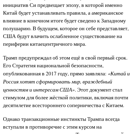
инициатив Си предвещает эпоху, в которой именно
Китай будет устанавливать правила, а американское
влияние в конечном итоге будет сведено к Западному
полушарию. В будущем, которое он себе представляет,
США будут влачить ослабленное существование на
периферии китаецентричного мира.
Трамп предупреждал об этом ещё в свой первый срок.
Его Стратегия национальной безопасности,
«Китай и
опубликованная в 2017 году, прямо заявляла:
Россия хотят сформировать мир, враждебный
ценностям и интересам США»
. Этот документ стал
стимулом для более жёсткой политики, включая почти
десятилетие всестороннего соперничества с Китаем.
Однако транзакционные инстинкты Трампа всегда
вступали в противоречие с этим курсом на