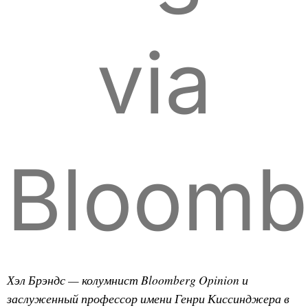
via
Bloomb
Хэл Брэндс — колумнист Bloomberg Opinion и
заслуженный профессор имени Генри Киссинджера в