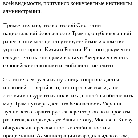
всей видимости, притупило конкурентные инстинкты
администрации.
Примечательно, что во второй Стратегии
национальной безопасности Трампа, опубликованной
ранее в этом месяце, отсутствует чёткое изложение
угроз со стороны Китая и России. Из этого документа
следует, что настоящими врагами Америки являются
европейские союзники и глобалистские элиты.
Эта интеллектуальная путаница сопровождается
иллюзией — верой в то, что торговые связи, а не
жёсткая конкурентная политика, способны обеспечить
мир. Трамп утверждает, что безопасность Украины
лучше всего гарантируется через торговлю и проекты
развития, которые дадут Вашингтону, Москве и Киеву
общую заинтересованность в стабильности и
процветании. Администрация возродила идею о том,