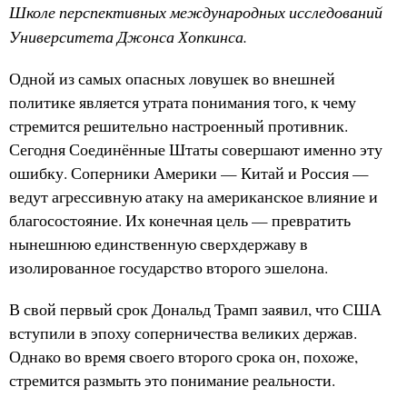
Школе перспективных международных исследований
Университета Джонса Хопкинса.
Одной из самых опасных ловушек во внешней
политике является утрата понимания того, к чему
стремится решительно настроенный противник.
Сегодня Соединённые Штаты совершают именно эту
ошибку. Соперники Америки — Китай и Россия —
ведут агрессивную атаку на американское влияние и
благосостояние. Их конечная цель — превратить
нынешнюю единственную сверхдержаву в
изолированное государство второго эшелона.
В свой первый срок Дональд Трамп заявил, что США
вступили в эпоху соперничества великих держав.
Однако во время своего второго срока он, похоже,
стремится размыть это понимание реальности.