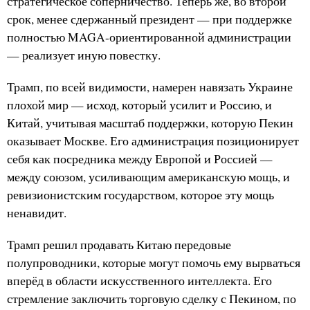
стратегическое соперничество. Теперь же, во второй
срок, менее сдержанный президент — при поддержке
полностью MAGA-ориентированной администрации
— реализует иную повестку.
Трамп, по всей видимости, намерен навязать Украине
плохой мир — исход, который усилит и Россию, и
Китай, учитывая масштаб поддержки, которую Пекин
оказывает Москве. Его администрация позиционирует
себя как посредника между Европой и Россией —
между союзом, усиливающим американскую мощь, и
ревизионистским государством, которое эту мощь
ненавидит.
Трамп решил продавать Китаю передовые
полупроводники, которые могут помочь ему вырваться
вперёд в области искусственного интеллекта. Его
стремление заключить торговую сделку с Пекином, по