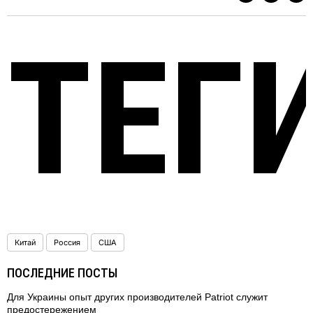
ТЕГ
Китай
Россия
США
ПОСЛЕДНИЕ ПОСТЫ
Для Украины опыт других производителей Patriot служит
предостережением