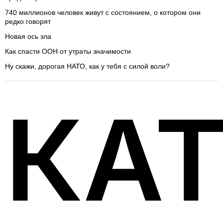
740 миллионов человек живут с состоянием, о котором они
редко говорят
Новая ось зла
Как спасти ООН от утраты значимости
Ну скажи, дорогая НАТО, как у тебя с силой воли?
КА