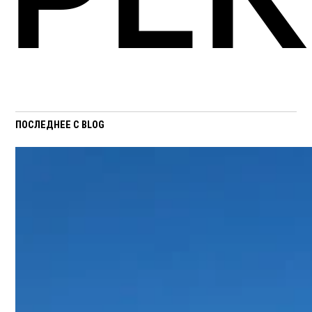
ПОСЛЕДНЕЕ С BLOG