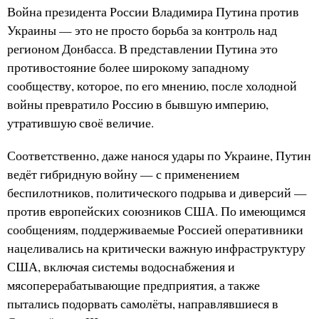
Война президента России Владимира Путина против
Украины — это не просто борьба за контроль над
регионом Донбасса. В представлении Путина это
противостояние более широкому западному
сообществу, которое, по его мнению, после холодной
войны превратило Россию в бывшую империю,
утратившую своё величие.
Соответственно, даже нанося удары по Украине, Путин
ведёт гибридную войну — с применением
беспилотников, политического подрыва и диверсий —
против европейских союзников США. По имеющимся
сообщениям, поддерживаемые Россией оперативники
нацеливались на критически важную инфраструктуру
США, включая системы водоснабжения и
мясоперерабатывающие предприятия, а также
пытались подорвать самолёты, направлявшиеся в