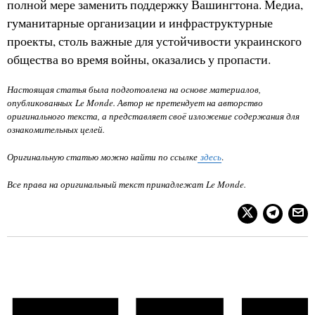
полной мере заменить поддержку Вашингтона. Медиа,
гуманитарные организации и инфраструктурные
проекты, столь важные для устойчивости украинского
общества во время войны, оказались у пропасти.
Настоящая статья была подготовлена на основе материалов,
опубликованных Le Monde. Автор не претендует на авторство
оригинального текста, а представляет своё изложение содержания для
ознакомительных целей.
Оригинальную статью можно найти по ссылке
здесь
.
Все права на оригинальный текст принадлежат Le Monde.