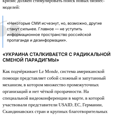
кризис должен стимулировать поиск новых бизнес-
моделей:
«Некоторые СМИ исчезнут, но, возможно, другие
станут сильнее. Главное — не уступить
информационное пространство российской
пропаганде и дезинформации».
«УКРАИНА СТАЛКИВАЕТСЯ С РАДИКАЛЬНОЙ
СМЕНОЙ ПАРАДИГМЫ»
Как подчёркивает Le Monde, система американской
помощи представляет собой сложный и запутанный
механизм, в котором множество промежуточных
организаций и нет чёткой прозрачности. На
специальной видеоконференции в марте, в которой
участвовали представители USAID, ЕС, Германии,
Скандинавских стран и крупных благотворительных