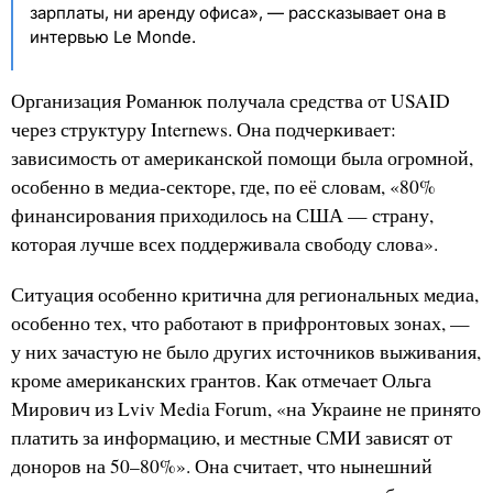
зарплаты, ни аренду офиса», — рассказывает она в
интервью Le Monde.
Организация Романюк получала средства от USAID
через структуру Internews. Она подчеркивает:
зависимость от американской помощи была огромной,
особенно в медиа-секторе, где, по её словам, «80%
финансирования приходилось на США — страну,
которая лучше всех поддерживала свободу слова».
Ситуация особенно критична для региональных медиа,
особенно тех, что работают в прифронтовых зонах, —
у них зачастую не было других источников выживания,
кроме американских грантов. Как отмечает Ольга
Мирович из Lviv Media Forum, «на Украине не принято
платить за информацию, и местные СМИ зависят от
доноров на 50–80%». Она считает, что нынешний