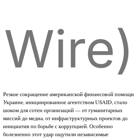
Wire)
Резкое сокращение американской финансовой помощи
Украине, инициированное агентством USAID, стало
шоком для сотен организаций — от гуманитарных
миссий до медиа, от инфраструктурных проектов до
инициатив по борьбе с коррупцией. Особенно
болезненно этот удар ощутили независимые