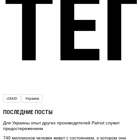
ТЕ
USAID
Украина
ПОСЛЕДНИЕ ПОСТЫ
Для Украины опыт других производителей Patriot служит
предостережением
740 миллионов человек живут с состоянием, о котором они