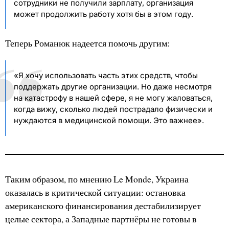
сотрудники не получили зарплату, организация
может продолжить работу хотя бы в этом году.
Теперь Романюк надеется помочь другим:
«Я хочу использовать часть этих средств, чтобы
поддержать другие организации. Но даже несмотря
на катастрофу в нашей сфере, я не могу жаловаться,
когда вижу, сколько людей пострадало физически и
нуждаются в медицинской помощи. Это важнее».
Таким образом, по мнению Le Monde, Украина
оказалась в критической ситуации: остановка
американского финансирования дестабилизирует
целые сектора, а Западные партнёры не готовы в