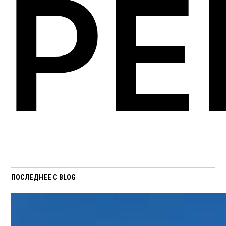
Р
ПОСЛЕДНЕЕ С BLOG