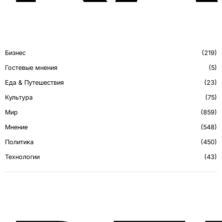
Бизнес
219
Гостевые мнения
5
Еда & Путешествия
23
Культура
75
Мир
859
Мнение
548
Политика
450
Технологии
43