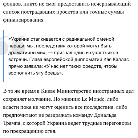
фондов, никто не смог предоставить исчерпывающий
список пострадавших проектов или точные суммы
финансирования.
«Украина сталкивается с радикальной сменой
парадигмы, последствия которой могут быть
драматичными», — признал один из участников
встречи. Глава европейской дипломатии Кая Каллас
прямо заявила: «У нас нет таких средств, чтобы
восполнить эту брешь».
В то же время в Киеве Министерство иностранных дел
сохраняет молчание. По мнению Le Monde, либо
власти пока не могут оценить все последствия, либо
предпочитают не раздражать команду Дональда
Трампа, с которой Украина ведёт трудные переговоры
по прекращению огня.