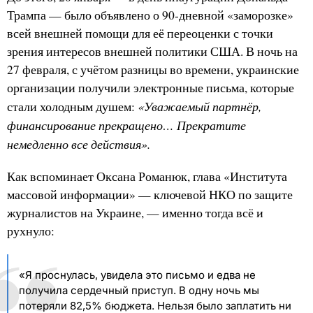
Трампа — было объявлено о 90-дневной «заморозке»
всей внешней помощи для её переоценки с точки
зрения интересов внешней политики США. В ночь на
27 февраля, с учётом разницы во времени, украинские
организации получили электронные письма, которые
«Уважаемый партнёр,
стали холодным душем:
финансирование прекращено… Прекратите
немедленно все действия».
Как вспоминает Оксана Романюк, глава «Института
массовой информации» — ключевой НКО по защите
журналистов на Украине, — именно тогда всё и
рухнуло:
«Я проснулась, увидела это письмо и едва не
получила сердечный приступ. В одну ночь мы
потеряли 82,5% бюджета. Нельзя было заплатить ни