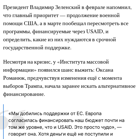
Президент Владимир Зеленский в феврале напомнил,
что главный приоритет — продолжение военной
помощи США, а в марте пообещал пересмотреть все
программы, финансируемые через USAID, и
определить, какие из них нуждаются в срочной
государственной поддержке.
Несмотря на кризис, у «Института массовой
информации» появился шанс выжить: Оксана
Романюк, предчувствуя изменения ещё с момента
выборов Трампа, начала заранее искать альтернативное
финансирование.
«Мы добились поддержки от ЕС. Европа
согласилась финансировать наш бюджет почти на
том же уровне, что и USAID. Это просто чудо», —
говорит она. Хотя деньги ещё не поступили и