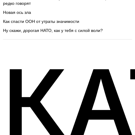
редко говорят
Новая ось зла
Как спасти ООН от утраты значимости
Ну скажи, дорогая НАТО, как у тебя с силой воли?
КА