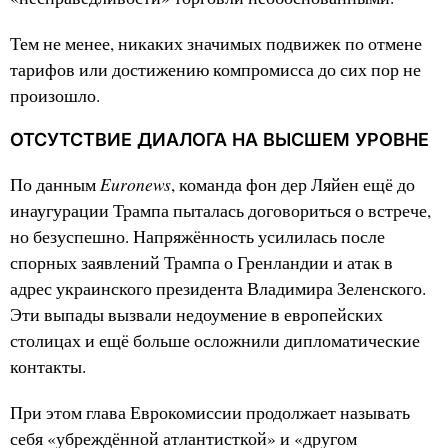
Тем не менее, никаких значимых подвижек по отмене
тарифов или достижению компромисса до сих пор не
произошло.
ОТСУТСТВИЕ ДИАЛОГА НА ВЫСШЕМ УРОВНЕ
Euronews
По данным
, команда фон дер Ляйен ещё до
инаугурации Трампа пыталась договориться о встрече,
но безуспешно. Напряжённость усилилась после
спорных заявлений Трампа о Гренландии и атак в
адрес украинского президента Владимира Зеленского.
Эти выпады вызвали недоумение в европейских
столицах и ещё больше осложнили дипломатические
контакты.
При этом глава Еврокомиссии продолжает называть
себя «убреждённой атлантисткой» и «другом