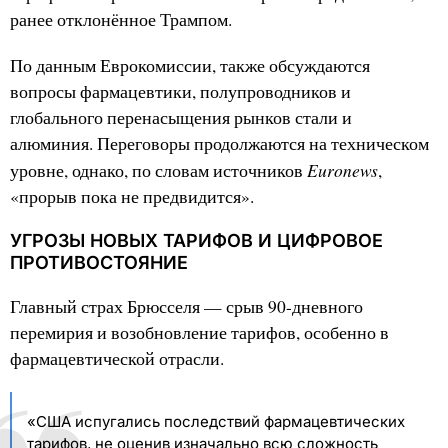
ранее отклонённое Трампом.
По данным Еврокомиссии, также обсуждаются
вопросы фармацевтики, полупроводников и
глобального перенасыщения рынков стали и
алюминия. Переговоры продолжаются на техническом
Euronews
уровне, однако, по словам источников
,
«прорыв пока не предвидится».
УГРОЗЫ НОВЫХ ТАРИФОВ И ЦИФРОВОЕ
ПРОТИВОСТОЯНИЕ
Главный страх Брюсселя — срыв 90-дневного
перемирия и возобновление тарифов, особенно в
фармацевтической отрасли.
«США испугались последствий фармацевтических
тарифов, не оценив изначально всю сложность