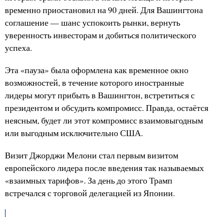
временно приостановил на 90 дней. Для Вашингтона
соглашение — шанс успокоить рынки, вернуть
уверенность инвесторам и добиться политического
успеха.
Эта «пауза» была оформлена как временное окно
возможностей, в течение которого иностранные
лидеры могут прибыть в Вашингтон, встретиться с
президентом и обсудить компромисс. Правда, остаётся
неясным, будет ли этот компромисс взаимовыгодным
или выгодным исключительно США.
Визит Джорджи Мелони стал первым визитом
европейского лидера после введения так называемых
«взаимных тарифов». За день до этого Трамп
встречался с торговой делегацией из Японии.