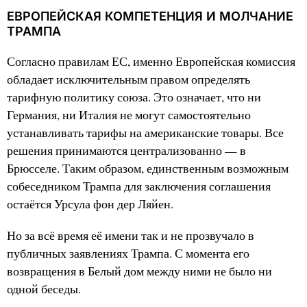
ЕВРОПЕЙСКАЯ КОМПЕТЕНЦИЯ И МОЛЧАНИЕ
ТРАМПА
Согласно правилам ЕС, именно Европейская комиссия
обладает исключительным правом определять
тарифную политику союза. Это означает, что ни
Германия, ни Италия не могут самостоятельно
устанавливать тарифы на американские товары. Все
решения принимаются централизованно — в
Брюсселе. Таким образом, единственным возможным
собеседником Трампа для заключения соглашения
остаётся Урсула фон дер Ляйен.
Но за всё время её имени так и не прозвучало в
публичных заявлениях Трампа. С момента его
возвращения в Белый дом между ними не было ни
одной беседы.