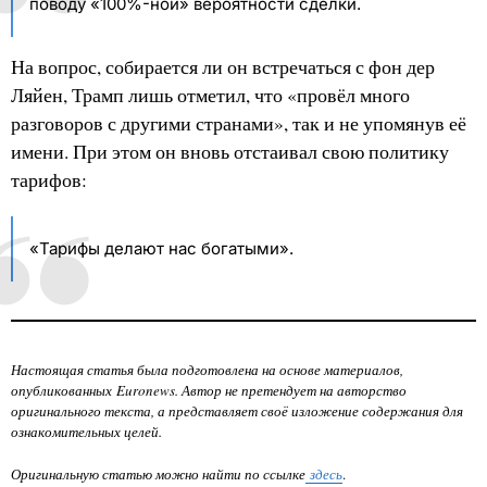
поводу «100%-ной» вероятности сделки.
На вопрос, собирается ли он встречаться с фон дер
Ляйен, Трамп лишь отметил, что «провёл много
разговоров с другими странами», так и не упомянув её
имени. При этом он вновь отстаивал свою политику
тарифов:
«Тарифы делают нас богатыми».
Настоящая статья была подготовлена на основе материалов,
опубликованных
Euronews
. Автор не претендует на авторство
оригинального текста, а представляет своё изложение содержания для
ознакомительных целей.
Оригинальную статью можно найти по ссылке
здесь
.