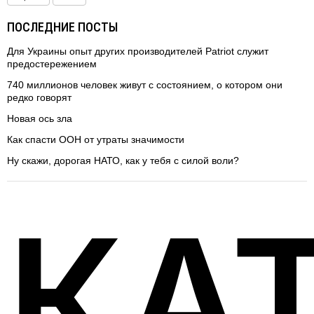
ПОСЛЕДНИЕ ПОСТЫ
Для Украины опыт других производителей Patriot служит
предостережением
740 миллионов человек живут с состоянием, о котором они
редко говорят
Новая ось зла
Как спасти ООН от утраты значимости
Ну скажи, дорогая НАТО, как у тебя с силой воли?
КА