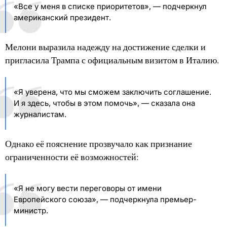
«Все у меня в списке приоритетов», — подчеркнул
американский президент.
Мелони выразила надежду на достижение сделки и
пригласила Трампа с официальным визитом в Италию.
«Я уверена, что мы сможем заключить соглашение.
И я здесь, чтобы в этом помочь», — сказала она
журналистам.
Однако её пояснение прозвучало как признание
ограниченности её возможностей:
«Я не могу вести переговоры от имени
Европейского союза», — подчеркнула премьер-
министр.