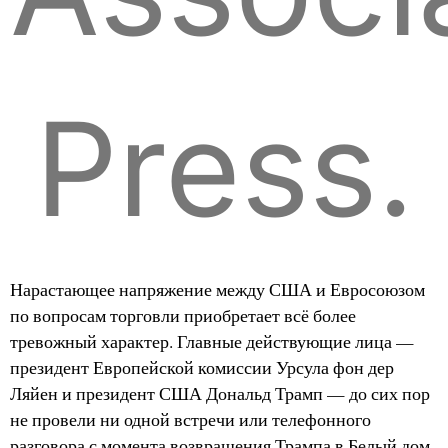
Press.
Нарастающее напряжение между США и Евросоюзом
по вопросам торговли приобретает всё более
тревожный характер. Главные действующие лица —
президент Европейской комиссии Урсула фон дер
Ляйен и президент США Дональд Трамп — до сих пор
не провели ни одной встречи или телефонного
разговора с момента возвращения Трампа в Белый дом.