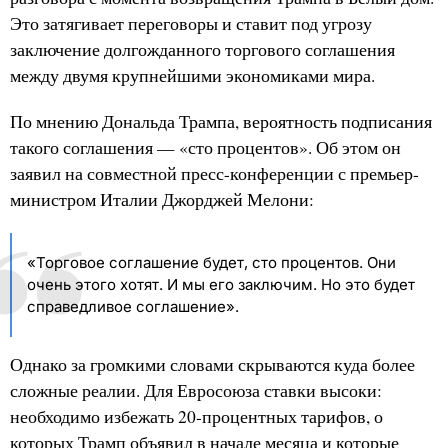
Это затягивает переговоры и ставит под угрозу
заключение долгожданного торгового соглашения
между двумя крупнейшими экономиками мира.
По мнению Дональда Трампа, вероятность подписания
такого соглашения — «сто процентов». Об этом он
заявил на совместной пресс-конференции с премьер-
министром Италии Джорджей Мелони:
«Торговое соглашение будет, сто процентов. Они
очень этого хотят. И мы его заключим. Но это будет
справедливое соглашение».
Однако за громкими словами скрываются куда более
сложные реалии. Для Евросоюза ставки высоки:
необходимо избежать 20-процентных тарифов, о
которых Трамп объявил в начале месяца и которые