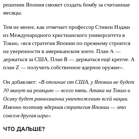
решении Япония сможет создать бомбу за считанные
месяцы.
Тем не менее, как отмечает профессор Стивен Нэджи
из Международного христианского университета в
Токио, «вся стратегия Японии по-прежнему строится
на уверенности в американском зонте. План A —
держаться за США. План B — держаться ещё крепче. А
план Z — получить собственное ядерное оружие».
«В отличие от США, у Японии не будет
Он добавляет:
30 минут на реакцию — всего пять. Атака на Токио и
Осаку будет равнозначна уничтожению всей нации.
Именно поэтому ядерная стратегия Японии — это
совсем другая игра».
ЧТО ДАЛЬШЕ?