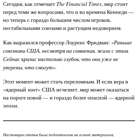
The Financial Times
Сегодня, как отмечает
, мир стоит
перед теми же вопросами, что и во времена Кеннеди —
но теперь с гораздо большим числом игроков,
нестабильными союзами и растущим недоверием.
«Раньше
Как выразился профессор Лоуренс Фридман:
союзники США, несмотря на сомнения, жили с этим.
Сейчас кризис настолько глубок, что они уже не
уверены, что смогут».
Этот момент может стать переломным. И если вера в
«ядерный зонт» США исчезнет, мир может оказаться
на пороге новой — и гораздо более опасной — ядерной
эпохи.
Настоящая статья была подготовлена на основе материалов,