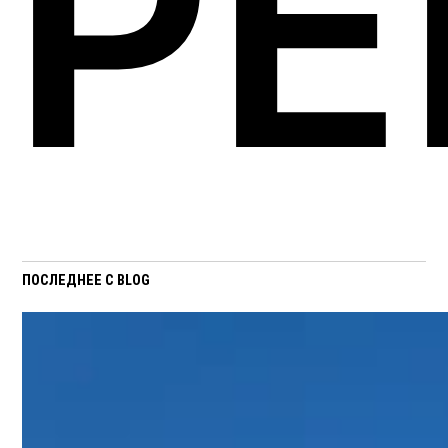
Р
ПОСЛЕДНЕЕ С BLOG