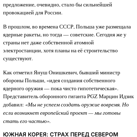
предложение, очевидно, стало бы сильнейшей
провокацией для России.
В прошлом, во времена СССР, Польша уже размещала
ядерные ракеты, но тогда — советские. Сегодня же у
страны нет даже собственной атомной
электростанции, хотя планы на её строительство
существуют.
Как отметил Януш Онишкевич, бывший министр
обороны Польши, «идея создания собственного
ядерного оружия — пока чисто гипотетическая».
Представитель оборонного гиганта PGZ Марцин Идзик
«Мы не успеем создать оружие вовремя. Но
добавил:
если возникнет европейский проект — мы готовы
стать его частью».
ЮЖНАЯ КОРЕЯ: СТРАХ ПЕРЕД СЕВЕРОМ