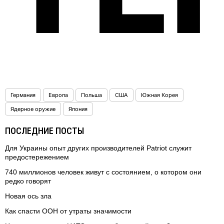
Германия
Европа
Польша
США
Южная Корея
Ядерное оружие
Япония
ПОСЛЕДНИЕ ПОСТЫ
Для Украины опыт других производителей Patriot служит
предостережением
740 миллионов человек живут с состоянием, о котором они
редко говорят
Новая ось зла
Как спасти ООН от утраты значимости