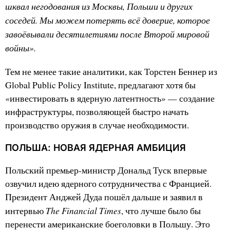
шквал негодования из Москвы, Польши и других
соседей. Мы можем потерять всё доверие, которое
завоёвывали десятилетиями после Второй мировой
войны».
Тем не менее такие аналитики, как Торстен Беннер из
Global Public Policy Institute, предлагают хотя бы
«инвестировать в ядерную латентность» — создание
инфраструктуры, позволяющей быстро начать
производство оружия в случае необходимости.
ПОЛЬША: НОВАЯ ЯДЕРНАЯ АМБИЦИЯ
Польский премьер-министр Дональд Туск впервые
озвучил идею ядерного сотрудничества с Францией.
Президент Анджей Дуда пошёл дальше и заявил в
The Financial Times
интервью
, что лучше было бы
перенести американские боеголовки в Польшу. Это