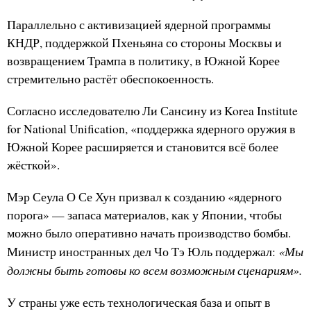
Параллельно с активизацией ядерной программы
КНДР, поддержкой Пхеньяна со стороны Москвы и
возвращением Трампа в политику, в Южной Корее
стремительно растёт обеспокоенность.
Согласно исследователю Ли Сансину из Korea Institute
for National Unification, «поддержка ядерного оружия в
Южной Корее расширяется и становится всё более
жёсткой».
Мэр Сеула О Се Хун призвал к созданию «ядерного
порога» — запаса материалов, как у Японии, чтобы
можно было оперативно начать производство бомбы.
«Мы
Министр иностранных дел Чо Тэ Юль поддержал:
должны быть готовы ко всем возможным сценариям».
У страны уже есть технологическая база и опыт в