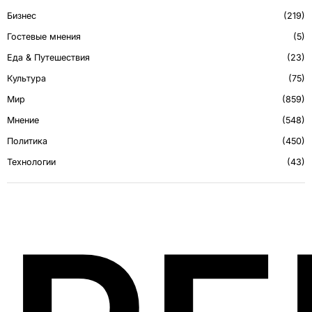
Бизнес
219
Гостевые мнения
5
Еда & Путешествия
23
Культура
75
Мир
859
Мнение
548
Политика
450
Технологии
43