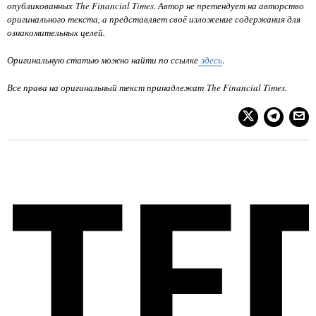
опубликованных The Financial Times. Автор не претендует на авторство
оригинального текста, а представляет своё изложение содержания для
ознакомительных целей.
Оригинальную статью можно найти по ссылке
здесь
.
Все права на оригинальный текст принадлежат
The Financial Times
.
ТЕ