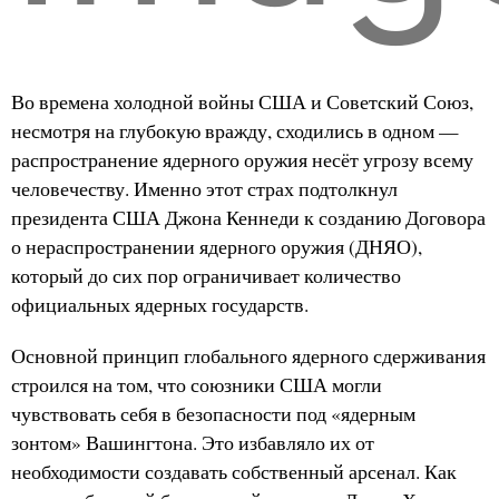
Во времена холодной войны США и Советский Союз,
несмотря на глубокую вражду, сходились в одном —
распространение ядерного оружия несёт угрозу всему
человечеству. Именно этот страх подтолкнул
президента США Джона Кеннеди к созданию Договора
о нераспространении ядерного оружия (ДНЯО),
который до сих пор ограничивает количество
официальных ядерных государств.
Основной принцип глобального ядерного сдерживания
строился на том, что союзники США могли
чувствовать себя в безопасности под «ядерным
зонтом» Вашингтона. Это избавляло их от
необходимости создавать собственный арсенал. Как