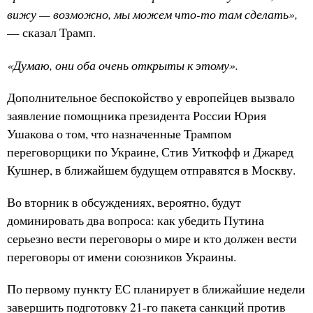
вижу — возможно, мы можем что-то там сделать»,
— сказал Трамп.
«Думаю, они оба очень открыты к этому».
Дополнительное беспокойство у европейцев вызвало
заявление помощника президента России Юрия
Ушакова о том, что назначенные Трампом
переговорщики по Украине, Стив Уиткофф и Джаред
Кушнер, в ближайшем будущем отправятся в Москву.
Во вторник в обсуждениях, вероятно, будут
доминировать два вопроса: как убедить Путина
серьезно вести переговоры о мире и кто должен вести
переговоры от имени союзников Украины.
По первому пункту ЕС планирует в ближайшие недели
завершить подготовку 21-го пакета санкций против