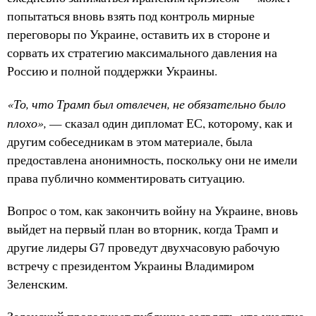
попытаться вновь взять под контроль мирные
переговоры по Украине, оставить их в стороне и
сорвать их стратегию максимального давления на
Россию и полной поддержки Украины.
«То, что Трамп был отвлечен, не обязательно было
плохо»,
— сказал один дипломат ЕС, которому, как и
другим собеседникам в этом материале, была
предоставлена анонимность, поскольку они не имели
права публично комментировать ситуацию.
Вопрос о том, как закончить войну на Украине, вновь
выйдет на первый план во вторник, когда Трамп и
другие лидеры G7 проведут двухчасовую рабочую
встречу с президентом Украины Владимиром
Зеленским.