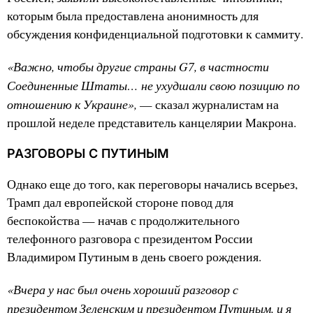
которым была предоставлена анонимность для
обсуждения конфиденциальной подготовки к саммиту.
«Важно, чтобы другие страны G7, в частности
Соединенные Штаты… не ухудшали свою позицию по
отношению к Украине»,
— сказал журналистам на
прошлой неделе представитель канцелярии Макрона.
РАЗГОВОРЫ С ПУТИНЫМ
Однако еще до того, как переговоры начались всерьез,
Трамп дал европейской стороне повод для
беспокойства — начав с продолжительного
телефонного разговора с президентом России
Владимиром Путиным в день своего рождения.
«Вчера у нас был очень хороший разговор с
президентом Зеленским и президентом Путиным, и я