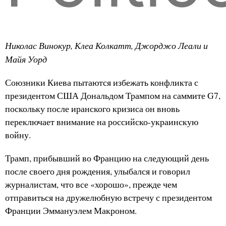
Николас Винокур, Клеа Колкатт, Джорджо Леали и
Майя Уорд
Союзники Киева пытаются избежать конфликта с
президентом США Дональдом Трампом на саммите G7,
поскольку после иранского кризиса он вновь
переключает внимание на российско-украинскую
войну.
Трамп, прибывший во Францию на следующий день
после своего дня рождения, улыбался и говорил
журналистам, что все «хорошо», прежде чем
отправиться на дружелюбную встречу с президентом
Франции Эммануэлем Макроном.