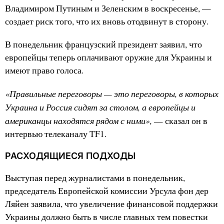
Владимиром Путиным и Зеленским в воскресенье, —
создает риск того, что их вновь отодвинут в сторону.
В понедельник французский президент заявил, что
европейцы теперь оплачивают оружие для Украины и
имеют право голоса.
«Правильные переговоры — это переговоры, в которых
Украина и Россия сидят за столом, а европейцы и
американцы находятся рядом с ними»,
— сказал он в
интервью телеканалу TF1.
РАСХОДЯЩИЕСЯ ПОДХОДЫ
Выступая перед журналистами в понедельник,
председатель Европейской комиссии Урсула фон дер
Ляйен заявила, что увеличение финансовой поддержки
Украины должно быть в числе главных тем повестки