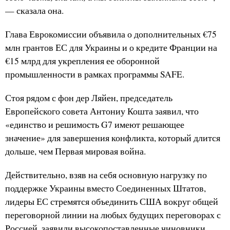
— сказала она.
Глава Еврокомиссии объявила о дополнительных €75
млн грантов ЕС для Украины и о кредите Франции на
€15 млрд для укрепления ее оборонной
промышленности в рамках программы SAFE.
Стоя рядом с фон дер Ляйен, председатель
Европейского совета Антониу Кошта заявил, что
«единство и решимость G7 имеют решающее
значение» для завершения конфликта, который длится
дольше, чем Первая мировая война.
Действительно, взяв на себя основную нагрузку по
поддержке Украины вместо Соединенных Штатов,
лидеры ЕС стремятся объединить США вокруг общей
переговорной линии на любых будущих переговорах с
Россией, заявили высокопоставленные чиновники,