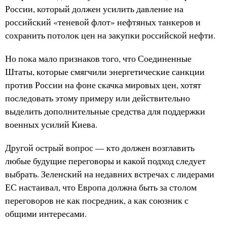
России, который должен усилить давление на
российский «теневой флот» нефтяных танкеров и
сохранить потолок цен на закупки российской нефти.
Но пока мало признаков того, что Соединенные
Штаты, которые смягчили энергетические санкции
против России на фоне скачка мировых цен, хотят
последовать этому примеру или действительно
выделить дополнительные средства для поддержки
военных усилий Киева.
Другой острый вопрос — кто должен возглавить
любые будущие переговоры и какой подход следует
выбрать. Зеленский на недавних встречах с лидерами
ЕС настаивал, что Европа должна быть за столом
переговоров не как посредник, а как союзник с
общими интересами.