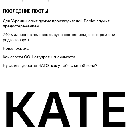
ПОСЛЕДНИЕ ПОСТЫ
Для Украины опыт других производителей Patriot служит
предостережением
740 миллионов человек живут с состоянием, о котором они
редко говорят
Новая ось зла
Как спасти ООН от утраты значимости
Ну скажи, дорогая НАТО, как у тебя с силой воли?
КАТ