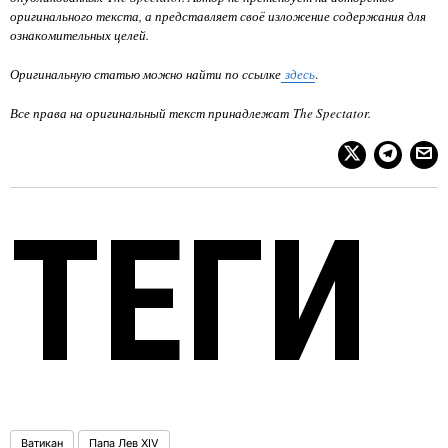
оригинального текста, а представляет своё изложение содержания для
ознакомительных целей.
Оригинальную статью можно найти по ссылке
здесь
.
Все права на оригинальный текст принадлежат
The Spectator
.
ТЕГИ
Ватикан
Папа Лев XIV