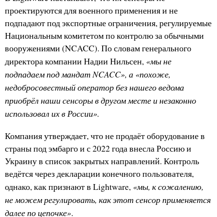
проектируются для военного применения и не
подпадают под экспортные ограничения, регулируемые
Национальным комитетом по контролю за обычными
вооружениями (NCACC). По словам генерального
«мы не
директора компании Надии Нильсен,
подпадаем под мандат NCACC», а «похоже,
недобросовестный оператор без нашего ведома
приобрёл наши сенсоры в другом месте и незаконно
использовал их в России».
Компания утверждает, что не продаёт оборудование в
страны под эмбарго и с 2022 года внесла Россию и
Украину в список закрытых направлений. Контроль
ведётся через декларации конечного пользователя,
«мы, к сожалению,
однако, как признают в Lightware,
не можем регулировать, как этот сенсор применяется
далее по цепочке»
.