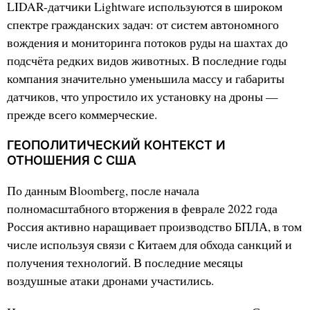
LIDAR-датчики Lightware используются в широком
спектре гражданских задач: от систем автономного
вождения и мониторинга потоков руды на шахтах до
подсчёта редких видов животных. В последние годы
компания значительно уменьшила массу и габариты
датчиков, что упростило их установку на дроны —
прежде всего коммерческие.
ГЕОПОЛИТИЧЕСКИЙ КОНТЕКСТ И
ОТНОШЕНИЯ С США
По данным Bloomberg, после начала
полномасштабного вторжения в феврале 2022 года
Россия активно наращивает производство БПЛА, в том
числе используя связи с Китаем для обхода санкций и
получения технологий. В последние месяцы
воздушные атаки дронами участились.