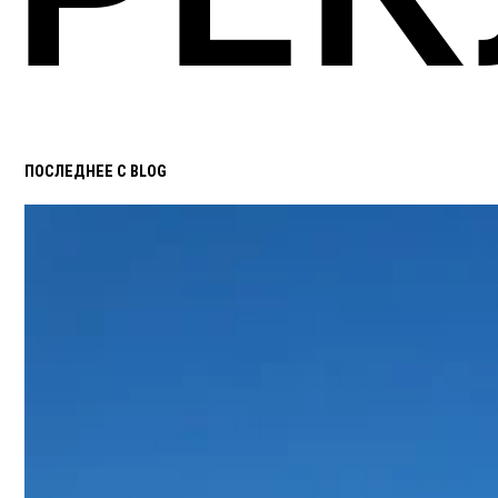
ПОСЛЕДНЕЕ С BLOG