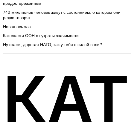
предостережением
740 миллионов человек живут с состоянием, о котором они
редко говорят
Новая ось зла
Как спасти ООН от утраты значимости
Ну скажи, дорогая НАТО, как у тебя с силой воли?
КАТ