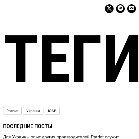
ТЕГ
Россия
Украина
ЮАР
ПОСЛЕДНИЕ ПОСТЫ
Для Украины опыт других производителей Patriot служит