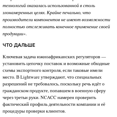
технологий оказалась использованной в столь
злонамеренных целях. Крайне печально, что
производители компонентов не имеют возможности
полностью отслеживать конечное применение своей
продукции»
.
ЧТО ДАЛЬШЕ
Ключевая задача южноафриканских регуляторов —
установить цепочку поставок и возможные обходные
схемы экспортного контроля, если таковые имели
место. В Lightware утверждают, что специальных
разрешений не требовалось, поскольку речь идёт о
гражданском продукте, попавшем в военную сферу
через третьи руки. NCACC намерен проверить
фактический профиль деятельности компании и её
процедуры проверки клиентов.