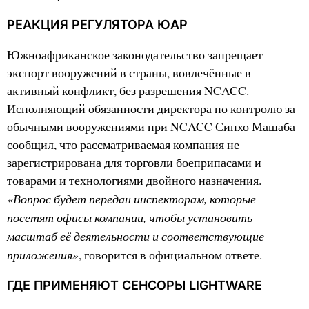
РЕАКЦИЯ РЕГУЛЯТОРА ЮАР
Южноафриканское законодательство запрещает
экспорт вооружений в страны, вовлечённые в
активный конфликт, без разрешения NCACC.
Исполняющий обязанности директора по контролю за
обычными вооружениями при NCACC Сипхо Машаба
сообщил, что рассматриваемая компания не
зарегистрирована для торговли боеприпасами и
товарами и технологиями двойного назначения.
«Вопрос будет передан инспекторам, которые
посетят офисы компании, чтобы установить
масштаб её деятельности и соответствующие
приложения»
, говорится в официальном ответе.
ГДЕ ПРИМЕНЯЮТ СЕНСОРЫ LIGHTWARE