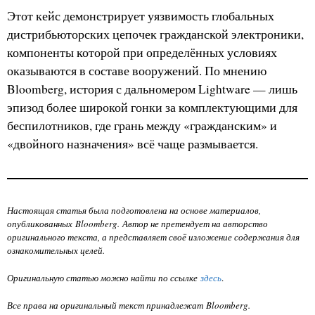
Этот кейс демонстрирует уязвимость глобальных
дистрибьюторских цепочек гражданской электроники,
компоненты которой при определённых условиях
оказываются в составе вооружений. По мнению
Bloomberg, история с дальномером Lightware — лишь
эпизод более широкой гонки за комплектующими для
беспилотников, где грань между «гражданским» и
«двойного назначения» всё чаще размывается.
Настоящая статья была подготовлена на основе материалов,
опубликованных Bloomberg. Автор не претендует на авторство
оригинального текста, а представляет своё изложение содержания для
ознакомительных целей.
Оригинальную статью можно найти по ссылке
здесь
.
Все права на оригинальный текст принадлежат Bloomberg.