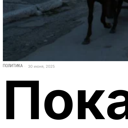
ПОЛИТИКА
30 июня, 2025
Пока