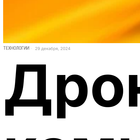
ТЕХНОЛОГИИ
29 декабря, 2024
Дро