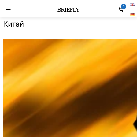
0
BRIEFLY
Китай