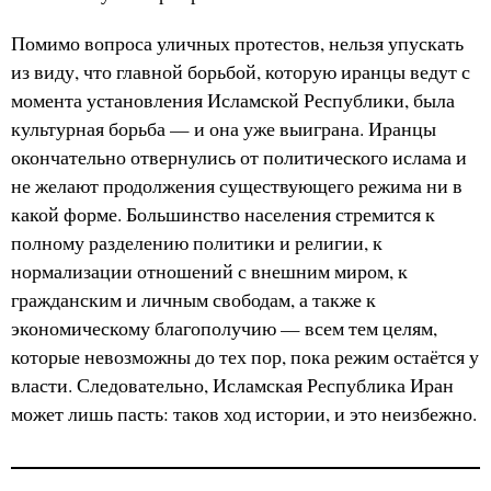
Помимо вопроса уличных протестов, нельзя упускать
из виду, что главной борьбой, которую иранцы ведут с
момента установления Исламской Республики, была
культурная борьба — и она уже выиграна. Иранцы
окончательно отвернулись от политического ислама и
не желают продолжения существующего режима ни в
какой форме. Большинство населения стремится к
полному разделению политики и религии, к
нормализации отношений с внешним миром, к
гражданским и личным свободам, а также к
экономическому благополучию — всем тем целям,
которые невозможны до тех пор, пока режим остаётся у
власти. Следовательно, Исламская Республика Иран
может лишь пасть: таков ход истории, и это неизбежно.