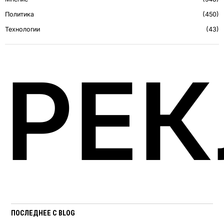
Политика
450
Технологии
43
РЕ
ПОСЛЕДНЕЕ С BLOG