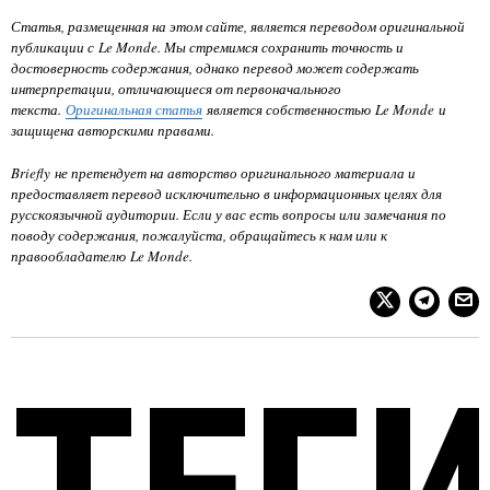
Статья, размещенная на этом сайте, является переводом оригинальной
публикации с Le Monde. Мы стремимся сохранить точность и
достоверность содержания, однако перевод может содержать
интерпретации, отличающиеся от первоначального
текста.
Оригинальная статья
является собственностью
Le Monde
и
защищена авторскими правами.
Briefly не претендует на авторство оригинального материала и
предоставляет перевод исключительно в информационных целях для
русскоязычной аудитории. Если у вас есть вопросы или замечания по
поводу содержания, пожалуйста, обращайтесь к нам или к
правообладателю
Le Monde
.