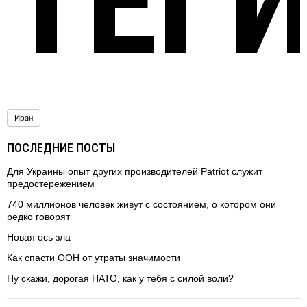
ТЕГ
Иран
ПОСЛЕДНИЕ ПОСТЫ
Для Украины опыт других производителей Patriot служит
предостережением
740 миллионов человек живут с состоянием, о котором они
редко говорят
Новая ось зла
Как спасти ООН от утраты значимости
Ну скажи, дорогая НАТО, как у тебя с силой воли?