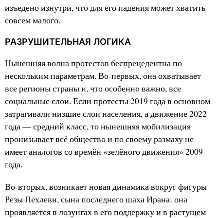
изъедено изнутри, что для его падения может хватить
совсем малого.
РАЗРУШИТЕЛЬНАЯ ЛОГИКА
Нынешняя волна протестов беспрецедентна по
нескольким параметрам. Во-первых, она охватывает
все регионы страны и, что особенно важно, все
социальные слои. Если протесты 2019 года в основном
затрагивали низшие слои населения, а движение 2022
года — средний класс, то нынешняя мобилизация
пронизывает всё общество и по своему размаху не
имеет аналогов со времён «зелёного движения» 2009
года.
Во-вторых, возникает новая динамика вокруг фигуры
Резы Пехлеви, сына последнего шаха Ирана: она
проявляется в лозунгах в его поддержку и в растущем