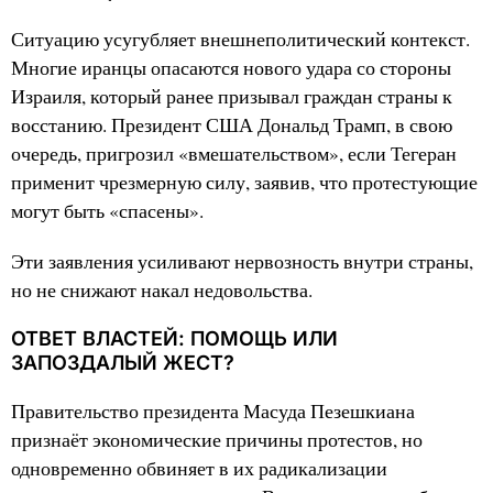
Ситуацию усугубляет внешнеполитический контекст.
Многие иранцы опасаются нового удара со стороны
Израиля, который ранее призывал граждан страны к
восстанию. Президент США Дональд Трамп, в свою
очередь, пригрозил «вмешательством», если Тегеран
применит чрезмерную силу, заявив, что протестующие
могут быть «спасены».
Эти заявления усиливают нервозность внутри страны,
но не снижают накал недовольства.
ОТВЕТ ВЛАСТЕЙ: ПОМОЩЬ ИЛИ
ЗАПОЗДАЛЫЙ ЖЕСТ?
Правительство президента Масуда Пезешкиана
признаёт экономические причины протестов, но
одновременно обвиняет в их радикализации