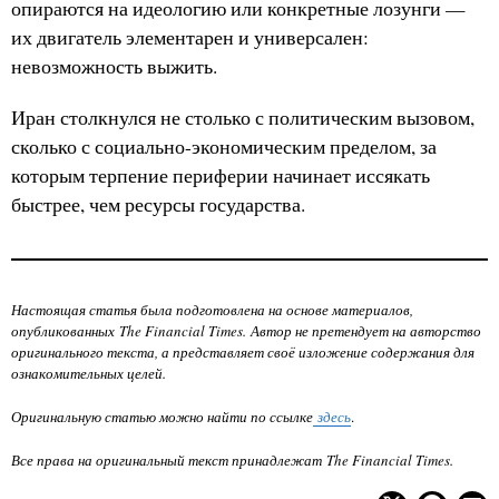
опираются на идеологию или конкретные лозунги —
их двигатель элементарен и универсален:
невозможность выжить.
Иран столкнулся не столько с политическим вызовом,
сколько с социально-экономическим пределом, за
которым терпение периферии начинает иссякать
быстрее, чем ресурсы государства.
Настоящая статья была подготовлена на основе материалов,
опубликованных The Financial Times. Автор не претендует на авторство
оригинального текста, а представляет своё изложение содержания для
ознакомительных целей.
Оригинальную статью можно найти по ссылке
здесь
.
Все права на оригинальный текст принадлежат
The Financial Times
.