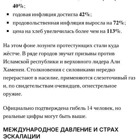
40%
;
42%
годовая инфляция достигла
;
72%
продовольственная инфляция выросла на
;
113%
цена на хлеб увеличилась более чем на
.
На этом фоне лозунги протестующих стали куда
жёстче. В ряде городов звучат призывы против
Исламской республики и верховного лидера Али
Хаменеи. Столкновения с силовиками нередко
перерастают в насилие, применяются слезоточивый газ
и, по свидетельствам очевидцев, огнестрельное
оружие.
Официально подтверждена гибель 14 человек, но
реальные цифры могут быть выше.
МЕЖДУНАРОДНОЕ ДАВЛЕНИЕ И СТРАХ
ЭСКАЛАЦИИ