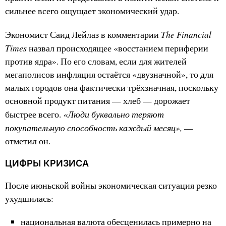
сильнее всего ощущает экономический удар.
The Financial
Экономист Саид Лейлаз в комментарии
Times
назвал происходящее «восстанием периферии
против ядра». По его словам, если для жителей
мегаполисов инфляция остаётся «двузначной», то для
малых городов она фактически трёхзначная, поскольку
основной продукт питания — хлеб — дорожает
«Люди буквально теряют
быстрее всего.
покупательную способность каждый месяц»,
—
отметил он.
ЦИФРЫ КРИЗИСА
После июньской войны экономическая ситуация резко
ухудшилась:
национальная валюта обесценилась примерно на