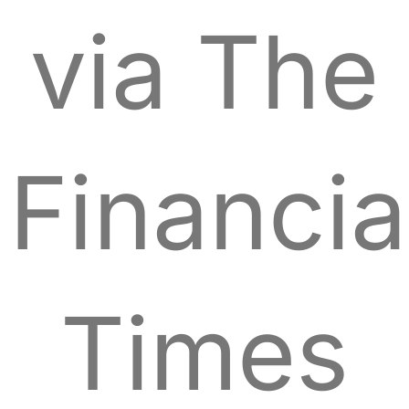
via The
Financia
Times