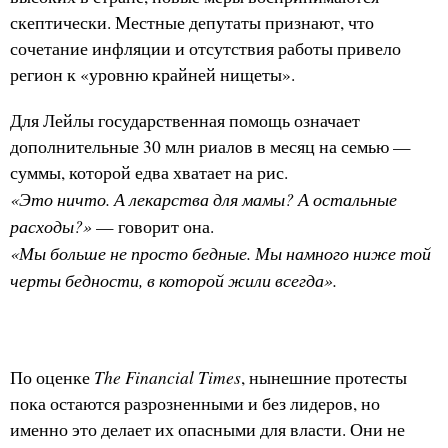
скептически. Местные депутаты признают, что
сочетание инфляции и отсутствия работы привело
регион к «уровню крайней нищеты».
Для Лейлы государственная помощь означает
дополнительные 30 млн риалов в месяц на семью —
суммы, которой едва хватает на рис.
«Это ничто. А лекарства для мамы? А остальные
расходы?»
— говорит она.
«Мы больше не просто бедные. Мы намного ниже той
черты бедности, в которой жили всегда».
The Financial Times
По оценке
, нынешние протесты
пока остаются разрозненными и без лидеров, но
именно это делает их опасными для власти. Они не