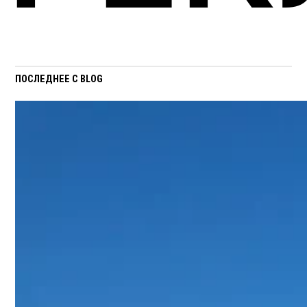
ПОСЛЕДНЕЕ С BLOG