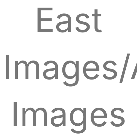
East
Images/
Images