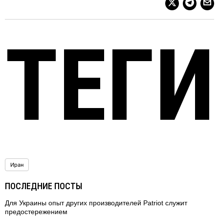
ТЕГИ
Иран
ПОСЛЕДНИЕ ПОСТЫ
Для Украины опыт других производителей Patriot служит
предостережением