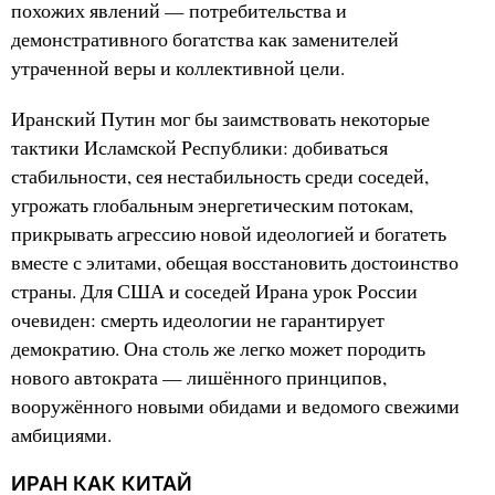
похожих явлений — потребительства и
демонстративного богатства как заменителей
утраченной веры и коллективной цели.
Иранский Путин мог бы заимствовать некоторые
тактики Исламской Республики: добиваться
стабильности, сея нестабильность среди соседей,
угрожать глобальным энергетическим потокам,
прикрывать агрессию новой идеологией и богатеть
вместе с элитами, обещая восстановить достоинство
страны. Для США и соседей Ирана урок России
очевиден: смерть идеологии не гарантирует
демократию. Она столь же легко может породить
нового автократа — лишённого принципов,
вооружённого новыми обидами и ведомого свежими
амбициями.
ИРАН КАК КИТАЙ