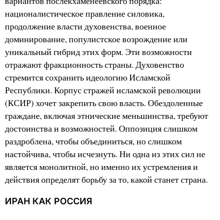
вариантов послекхаменеевского порядка:
националистическое правление силовика,
продолжение власти духовенства, военное
доминирование, популистское возрождение или
уникальный гибрид этих форм. Эти возможности
отражают фракционность страны. Духовенство
стремится сохранить идеологию Исламской
Республики. Корпус стражей исламской революции
(КСИР) хочет закрепить свою власть. Обездоленные
граждане, включая этнические меньшинства, требуют
достоинства и возможностей. Оппозиция слишком
раздроблена, чтобы объединиться, но слишком
настойчива, чтобы исчезнуть. Ни одна из этих сил не
является монолитной, но именно их устремления и
действия определят борьбу за то, какой станет страна.
ИРАН КАК РОССИЯ