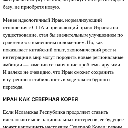
базу, не приобретя новую.
Менее идеологичный Иран, нормализующий
отношения с США и признающий право Израиля на
существование, стал бы значительным улучшением по
сравнению с нынешним положением. Но, как
показывает китайский опыт, экономический рост и
интеграция в мир могут породить новые региональные
амбиции — заменив сегодняшние проблемы другими.
И далеко не очевидно, что Иран сможет сохранить
внутреннюю стабильность в ходе такого бурного
перехода.
ИРАН КАК СЕВЕРНАЯ КОРЕЯ
Если Исламская Республика продолжит ставить
идеологию выше национальных интересов, её будущее
может напоминать настоящее Северной Кореи: режим,