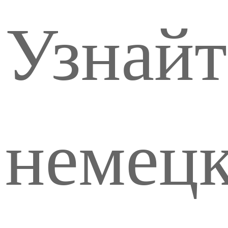
Узнайт
немецк