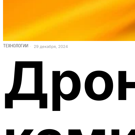
ТЕХНОЛОГИИ
29 декабря, 2024
Дро